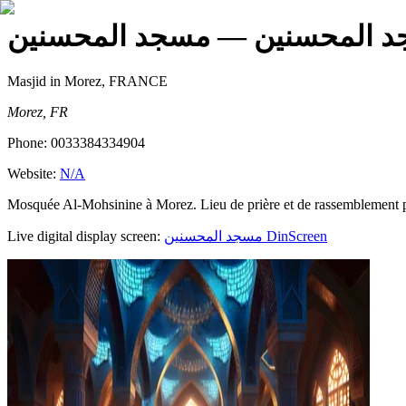
 المحسنين
— مسجد المحسنين
Masjid
in Morez, FRANCE
Morez, FR
Phone:
0033384334904
Website:
N/A
Mosquée Al-Mohsinine à Morez. Lieu de prière et de rassemblement
Live digital display screen:
مسجد المحسنين
DinScreen