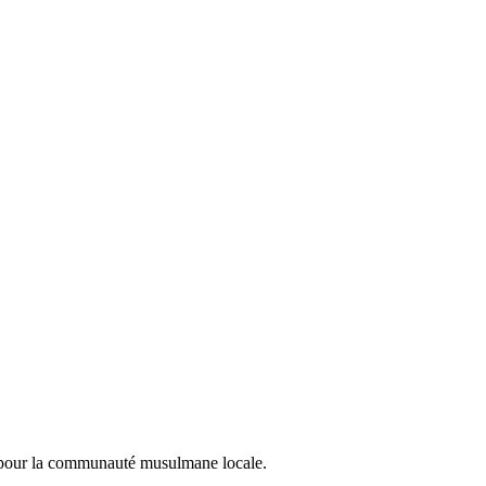
 pour la communauté musulmane locale.