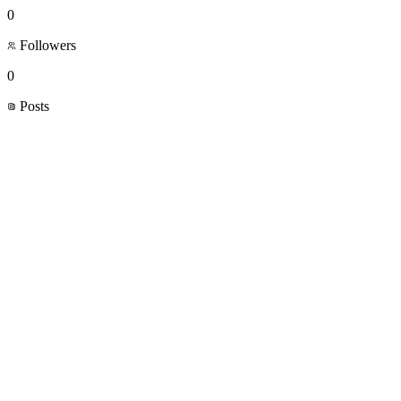
0
Followers
0
Posts