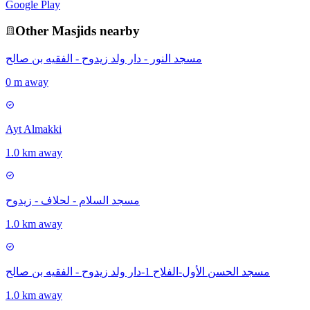
Google Play
Other
Masjid
s nearby
مسجد النور - دار ولد زيدوح - الفقيه بن صالح
0 m away
Ayt Almakki
1.0 km away
مسجد السلام - لحلاف - زيدوح
1.0 km away
مسجد الحسن الأول-الفلاح 1-دار ولد زيدوح - الفقيه بن صالح
1.0 km away