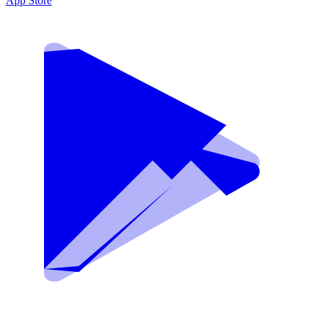
App Store