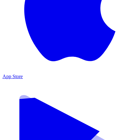
App Store