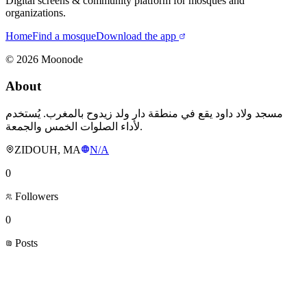
Digital screens & community platform for mosques and
organizations.
Home
Find a mosque
Download the app
©
2026
Moonode
About
مسجد ولاد داود يقع في منطقة دار ولد زيدوح بالمغرب. يُستخدم
لأداء الصلوات الخمس والجمعة.
ZIDOUH, MA
N/A
0
Followers
0
Posts