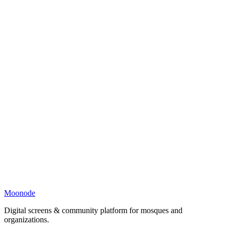
Moonode
Digital screens & community platform for mosques and
organizations.