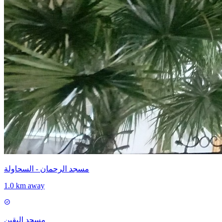
مسجد الرحمان - السحاولة
1.0 km away
مسجد اليقين