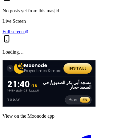
No posts yet from this
masjid
.
Live Screen
Full screen
Loading…
View on the Moonode app