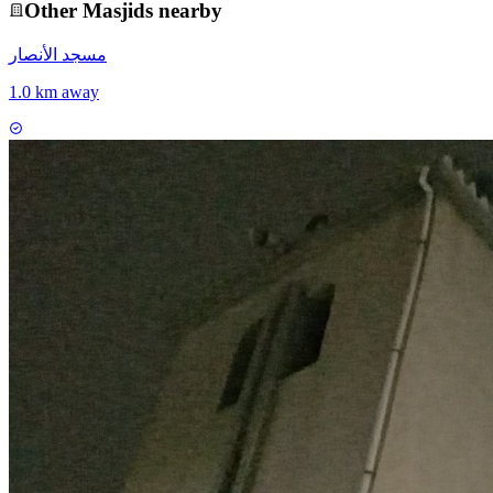
Other
Masjid
s nearby
مسجد الأنصار
1.0 km away