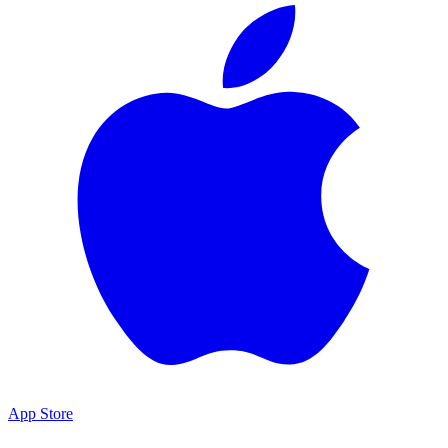
App Store