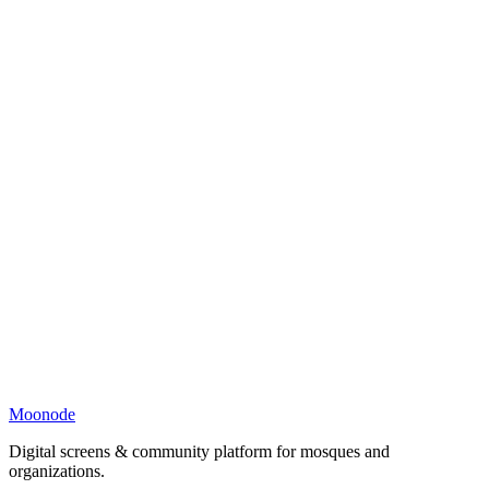
Moonode
Digital screens & community platform for mosques and
organizations.