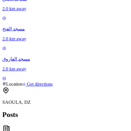
2.0 km away
مسجد الفتح
2.0 km away
مسجد الفاروق
2.0 km away
Location
Get directions
SAOULA, DZ
Posts