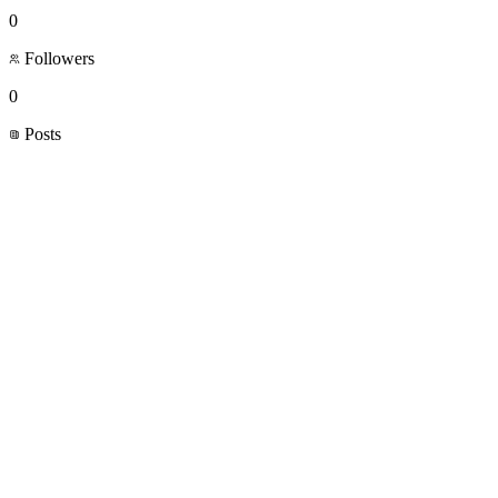
0
Followers
0
Posts