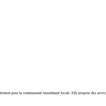
blement pour la communauté musulmane locale. Elle propose des services r