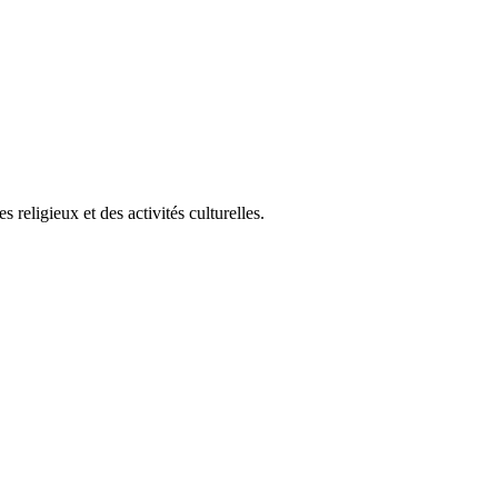
eligieux et des activités culturelles.