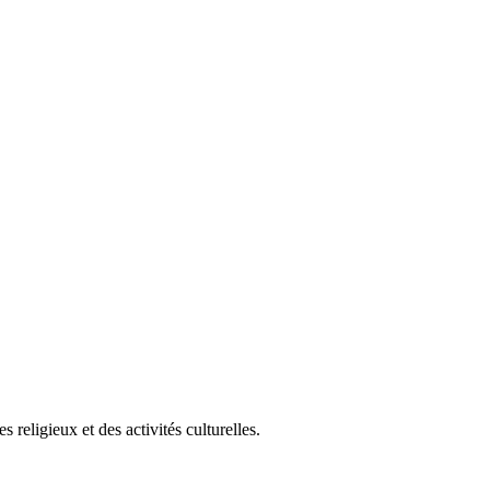
eligieux et des activités culturelles.