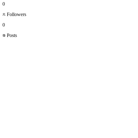
0
Followers
0
Posts