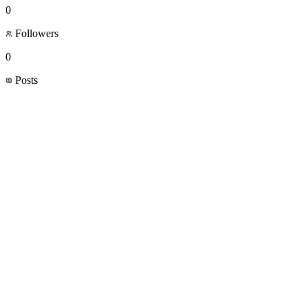
0
Followers
0
Posts