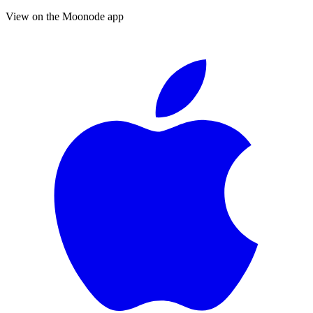
View on the Moonode app