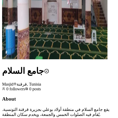
جامع السلام
Masjid
قرقنة, Tunisia
0
followers
0
posts
About
يقع جامع السلام في منطقة أولاد بوعلي بجزيرة قرقنة التونسية.
يُقام فيه الصلوات الخمس والجمعة، ويخدم سكان المنطقة.