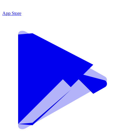
App Store