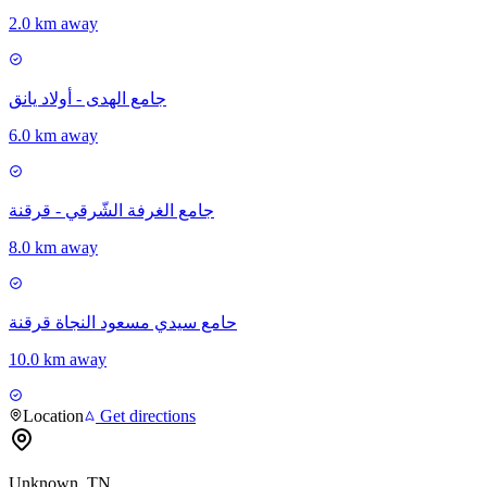
2.0 km away
جامع الهدى - أولاد يانق
6.0 km away
جامع الغرفة الشّرقي - قرقنة
8.0 km away
حامع سيدي مسعود النجاة قرقنة
10.0 km away
Location
Get directions
Unknown, TN