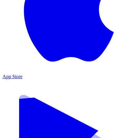
App Store