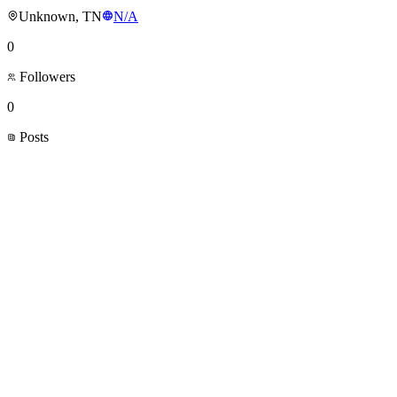
Unknown, TN
N/A
0
Followers
0
Posts