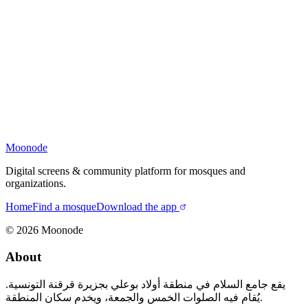
Moonode
Digital screens & community platform for mosques and
organizations.
Home
Find a mosque
Download the app
©
2026
Moonode
About
يقع جامع السلام في منطقة أولاد بوعلي بجزيرة قرقنة التونسية.
يُقام فيه الصلوات الخمس والجمعة، ويخدم سكان المنطقة.