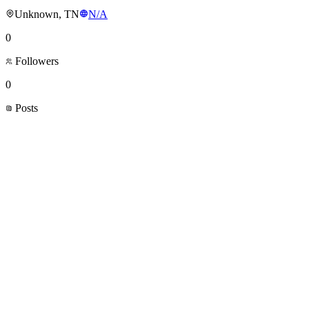
Unknown, TN
N/A
0
Followers
0
Posts