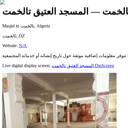
الخمت
— المسجد العتيق تالخمت
Masjid
in تالخمت, Algeria
تالخمت, DZ
Website:
N/A
Live digital display screen:
المسجد العتيق تالخمت
DinScreen