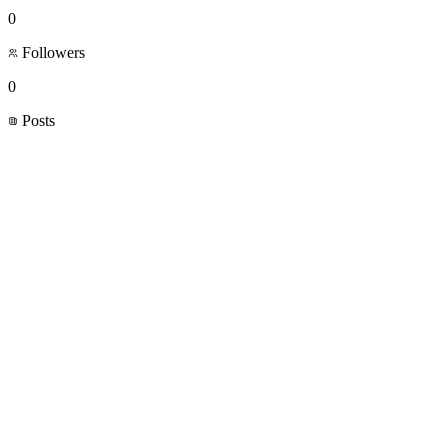
0
Followers
0
Posts