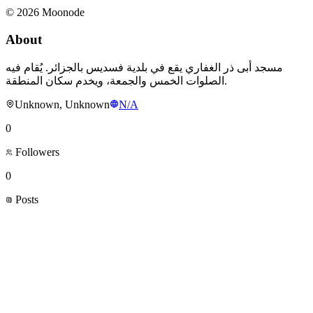
©
2026
Moonode
About
مسجد أبى ذر الغفاري يقع في بلدية فسديس بالجزائر. يُقام فيه
الصلوات الخمس والجمعة، ويخدم سكان المنطقة.
Unknown, Unknown
N/A
0
Followers
0
Posts