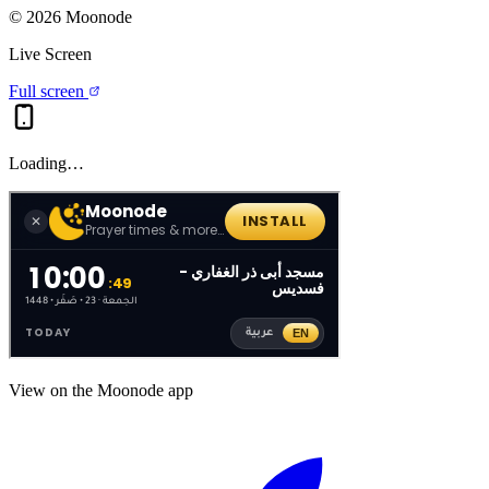
©
2026
Moonode
Live Screen
Full screen
Loading…
View on the Moonode app