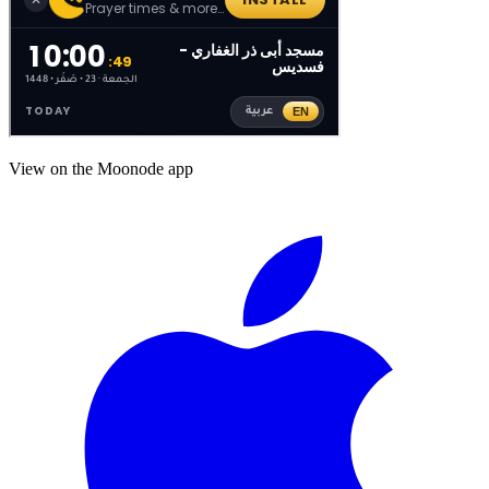
View on the Moonode app