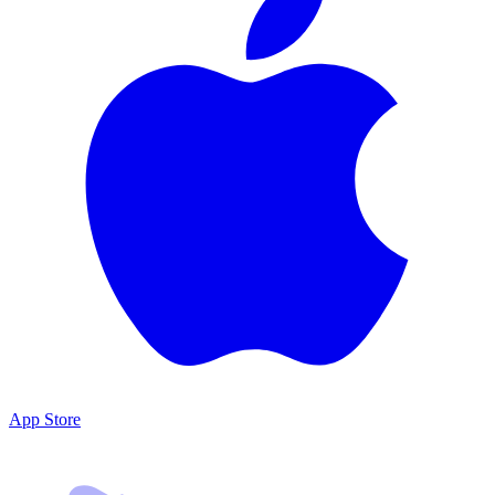
App Store