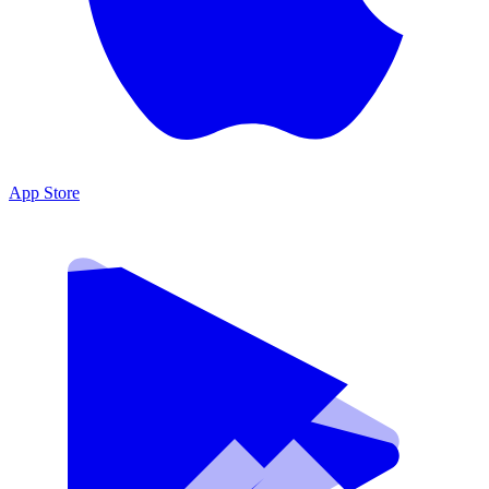
App Store