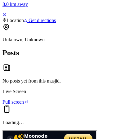
8.0 km away
Location
Get directions
Unknown, Unknown
Posts
No posts yet from this
masjid
.
Live Screen
Full screen
Loading…