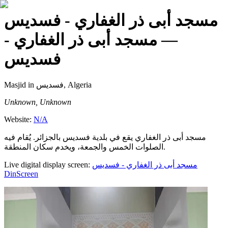
مسجد أبى ذر الغفاري - فسديس
— مسجد أبى ذر الغفاري -
فسديس
Masjid
in فسديس, Algeria
Unknown, Unknown
Website:
N/A
مسجد أبى ذر الغفاري يقع في بلدية فسديس بالجزائر. يُقام فيه
الصلوات الخمس والجمعة، ويخدم سكان المنطقة.
Live digital display screen:
مسجد أبى ذر الغفاري - فسديس
DinScreen