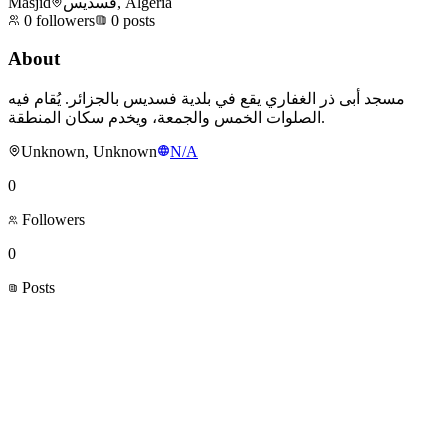
Masjid
فسديس, Algeria
0
followers
0
posts
About
مسجد أبى ذر الغفاري يقع في بلدية فسديس بالجزائر. يُقام فيه
الصلوات الخمس والجمعة، ويخدم سكان المنطقة.
Unknown, Unknown
N/A
0
Followers
0
Posts