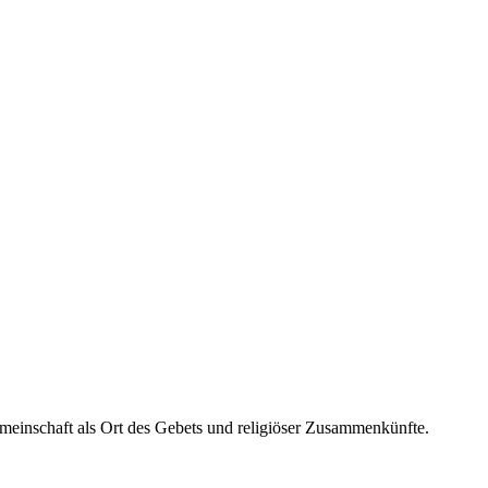
einschaft als Ort des Gebets und religiöser Zusammenkünfte.