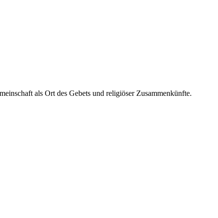
einschaft als Ort des Gebets und religiöser Zusammenkünfte.