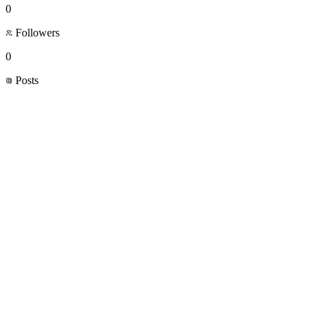
0
Followers
0
Posts