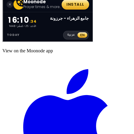
View on the Moonode app