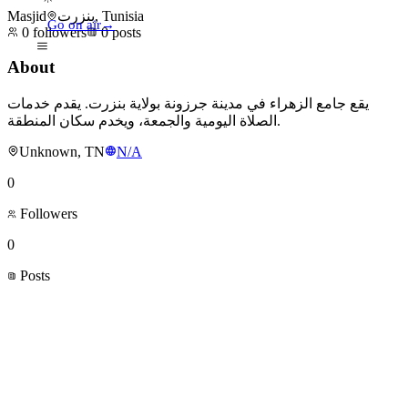
Masjid
بنزرت, Tunisia
Go on air
→
0
followers
0
posts
About
يقع جامع الزهراء في مدينة جرزونة بولاية بنزرت. يقدم خدمات
الصلاة اليومية والجمعة، ويخدم سكان المنطقة.
Unknown, TN
N/A
0
Followers
0
Posts