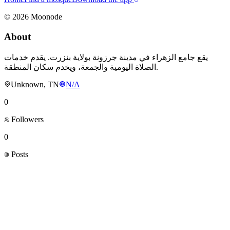
©
2026
Moonode
About
يقع جامع الزهراء في مدينة جرزونة بولاية بنزرت. يقدم خدمات
الصلاة اليومية والجمعة، ويخدم سكان المنطقة.
Unknown, TN
N/A
0
Followers
0
Posts