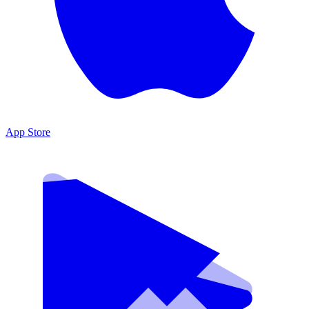
App Store