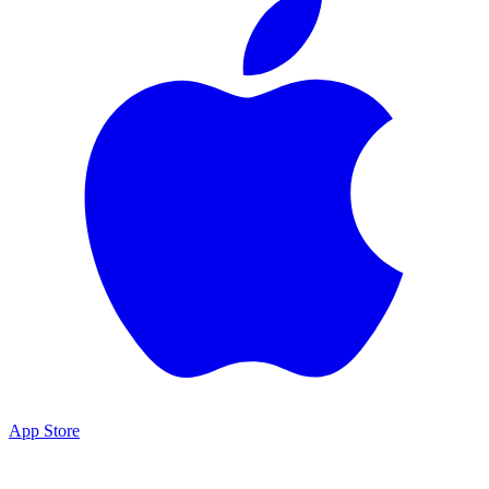
App Store