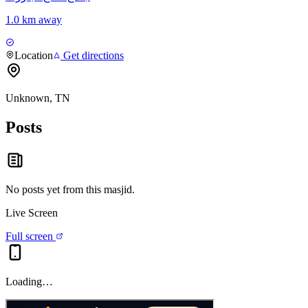
1.0 km away
Location
Get directions
Unknown, TN
Posts
No posts yet from this
masjid
.
Live Screen
Full screen
Loading…