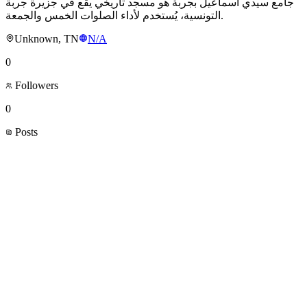
جامع سيدي اسماعيل بجربة هو مسجد تاريخي يقع في جزيرة جربة
التونسية، يُستخدم لأداء الصلوات الخمس والجمعة.
Unknown, TN
N/A
0
Followers
0
Posts