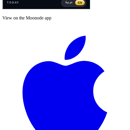
View on the Moonode app