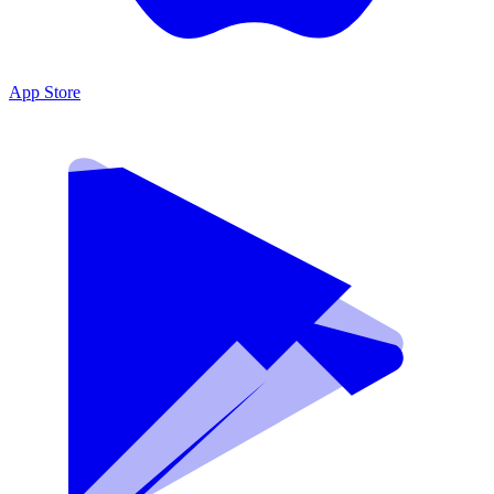
App Store