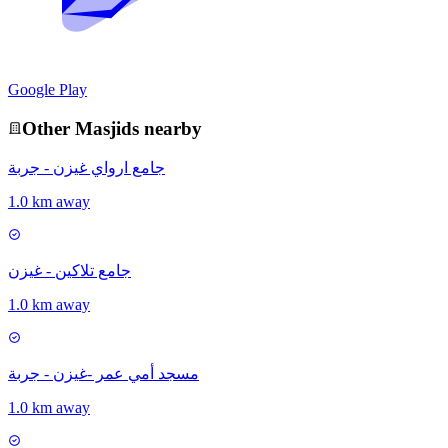
Google Play
Other
Masjid
s nearby
جامع ارواي غيزن - جربة
1.0 km away
جامع تلاكين - غيزن
1.0 km away
مسجد أمي عمر -غيزن - جربة
1.0 km away