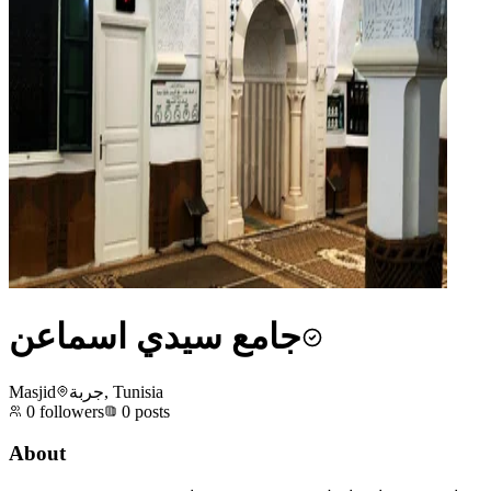
جامع سيدي اسماعن
Masjid
جربة, Tunisia
0
followers
0
posts
About