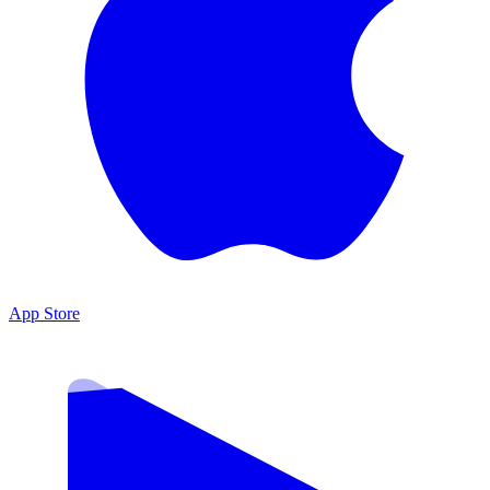
App Store