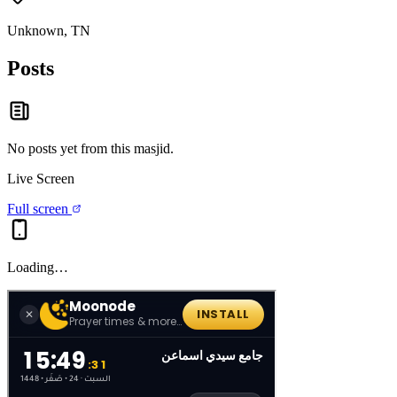
Unknown, TN
Posts
No posts yet from this
masjid
.
Live Screen
Full screen
Loading…