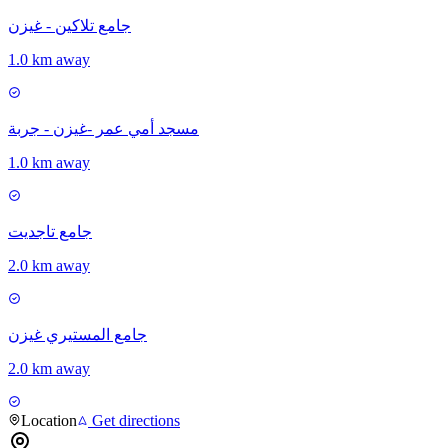
جامع تلاكين - غيزن
1.0 km away
مسجد أمي عمر -غيزن - جربة
1.0 km away
جامع تاجديت
2.0 km away
جامع المستيري غيزن
2.0 km away
Location
Get directions