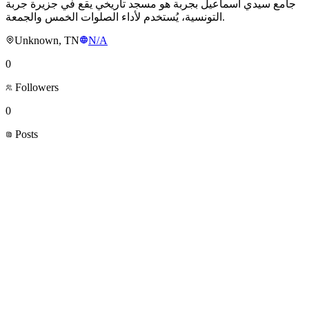
جامع سيدي اسماعيل بجربة هو مسجد تاريخي يقع في جزيرة جربة
التونسية، يُستخدم لأداء الصلوات الخمس والجمعة.
Unknown, TN
N/A
0
Followers
0
Posts