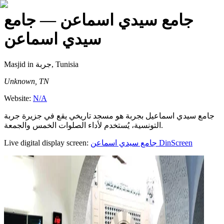
جامع سيدي اسماعن
— جامع
سيدي اسماعن
Masjid
in جربة, Tunisia
Unknown, TN
Website:
N/A
جامع سيدي اسماعيل بجربة هو مسجد تاريخي يقع في جزيرة جربة
التونسية، يُستخدم لأداء الصلوات الخمس والجمعة.
Live digital display screen:
جامع سيدي اسماعن
DinScreen