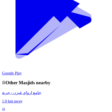
Google Play
Other
Masjid
s nearby
جامع ارواي غيزن - جربة
1.0 km away