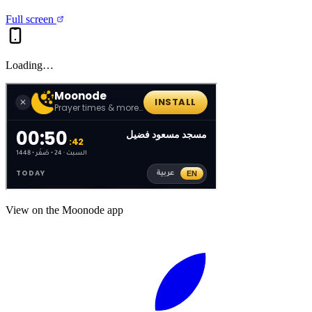
Full screen
Loading…
View on the Moonode app