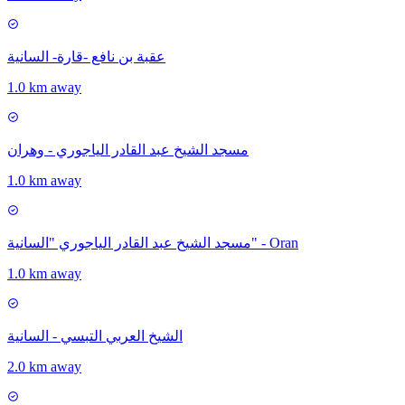
عقبة بن نافع -قارة- السانية
1.0 km away
مسجد الشيخ عبد القادر الياجوري - وهران
1.0 km away
مسجد الشيخ عبد القادر الياجوري "السانية" - Oran
1.0 km away
الشيخ العربي التبسي - السانية
2.0 km away