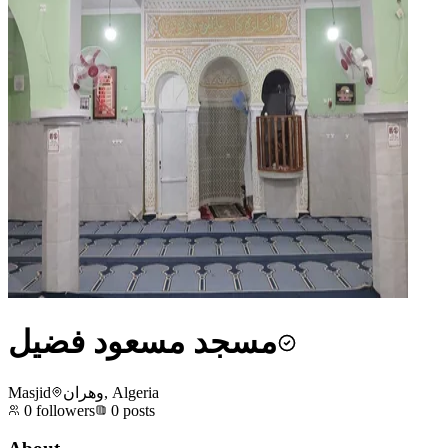
مسجد مسعود فضيل
Masjid
وهران, Algeria
0
followers
0
posts