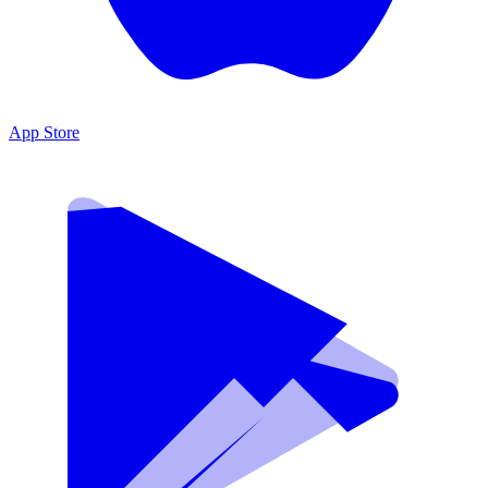
App Store