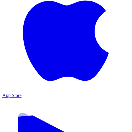
App Store