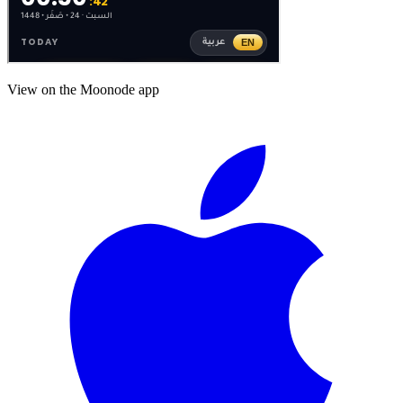
View on the Moonode app