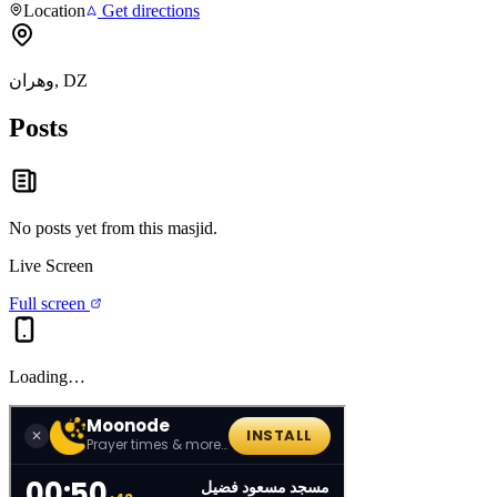
Location
Get directions
وهران, DZ
Posts
No posts yet from this
masjid
.
Live Screen
Full screen
Loading…