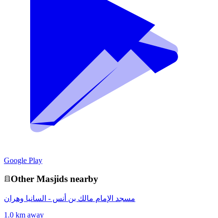
Google Play
Other
Masjid
s nearby
مسجد الإمام مالك بن أنس - السانيا وهران
1.0 km away