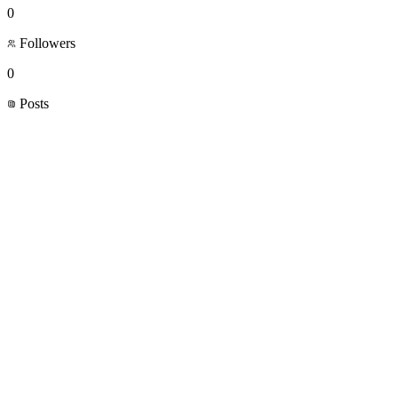
0
Followers
0
Posts