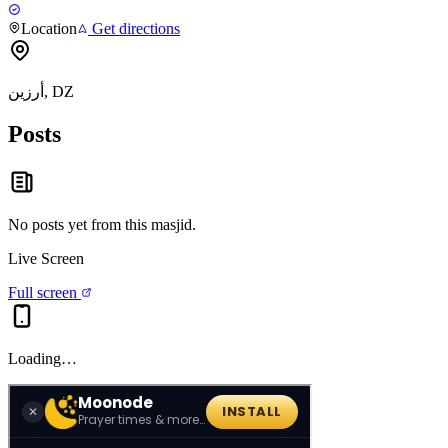
Location
Get directions
أرزين, DZ
Posts
No posts yet from this
masjid
.
Live Screen
Full screen
Loading…