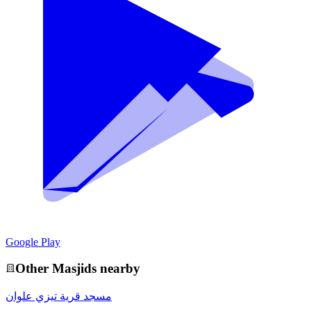
Google Play
Other
Masjid
s nearby
مسجد قرية تيزي علوان