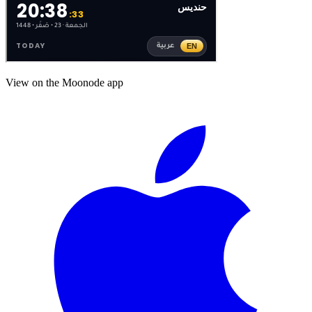
View on the Moonode app