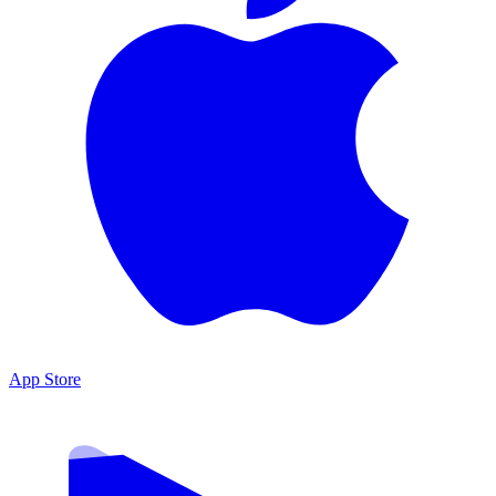
App Store