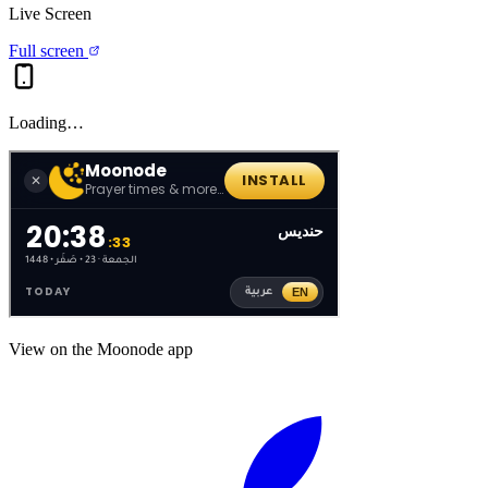
Live Screen
Full screen
Loading…
View on the Moonode app