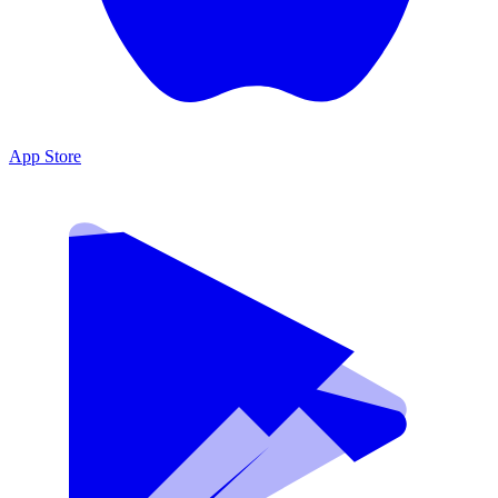
App Store