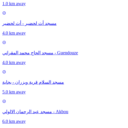
1.0 km away
مسجد أث لحضير - أث لحضير
4.0 km away
مسجد الحاج محمد المقراني - Guendouze
4.0 km away
مسجد السلام قرية ويزران - بجاية
5.0 km away
مسجد عبد الرحمان الالولي - Akbou
6.0 km away