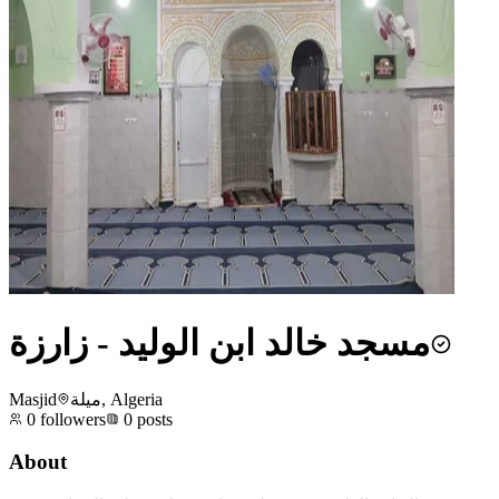
مسجد خالد ابن الوليد - زارزة
Masjid
ميلة, Algeria
0
followers
0
posts
About