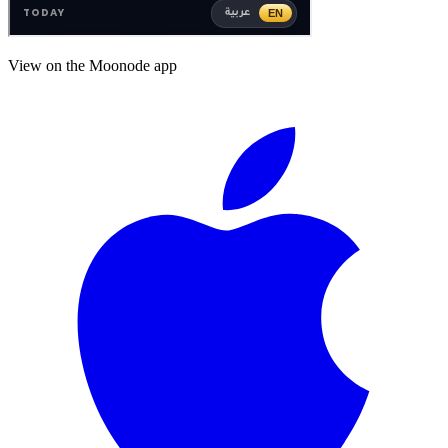
View on the Moonode app