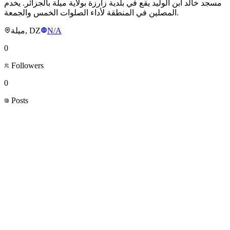
مسجد خالد ابن الوليد يقع في بلدية زارزة بولاية ميلة بالجزائر. يخدم
المصلين في المنطقة لأداء الصلوات الخمس والجمعة.
ميلة, DZ
N/A
0
Followers
0
Posts