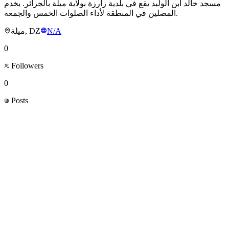
مسجد خالد ابن الوليد يقع في بلدية زارزة بولاية ميلة بالجزائر. يخدم
المصلين في المنطقة لأداء الصلوات الخمس والجمعة.
ميلة, DZ
N/A
0
Followers
0
Posts