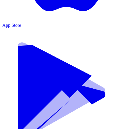
App Store