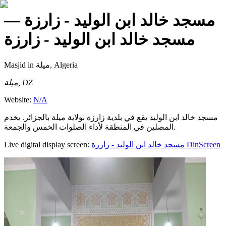
—
مسجد خالد ابن الوليد - زارزة
مسجد خالد ابن الوليد - زارزة
Masjid
in ميلة, Algeria
ميلة, DZ
Website:
N/A
مسجد خالد ابن الوليد يقع في بلدية زارزة بولاية ميلة بالجزائر. يخدم
المصلين في المنطقة لأداء الصلوات الخمس والجمعة.
Live digital display screen:
مسجد خالد ابن الوليد - زارزة
DinScreen