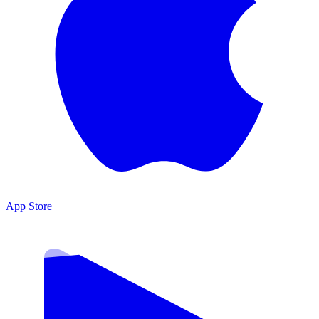
App Store