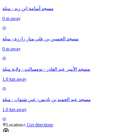
مسجد أسامة ابن زيد - ميلة
0 m away
مسجد الحسين بن علي منار زارزة - ميلة
0 m away
مسجد الأمير عبد القادر - تومسالت - ولاية ميلة
1.0 km away
مسجد عبد الحميد بن باديس- عين شتوان - ميلة
1.0 km away
Location
Get directions