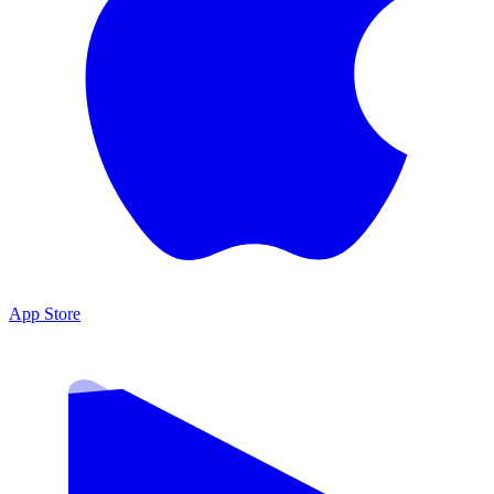
App Store