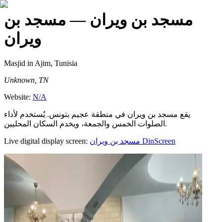
مسجد بن ويران
— مسجد بن
ويران
Masjid
in Ajim, Tunisia
Unknown, TN
Website:
N/A
يقع مسجد بن ويران في منطقة عجيم بتونس. يُستخدم لأداء
الصلوات الخمس والجمعة، ويخدم السكان المحليين.
Live digital display screen:
مسجد بن ويران
DinScreen