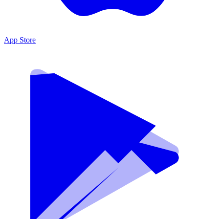
App Store