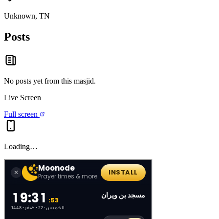
Unknown, TN
Posts
No posts yet from this
masjid
.
Live Screen
Full screen
Loading…