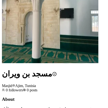
مسجد بن ويران
Masjid
Ajim, Tunisia
0
followers
0
posts
About