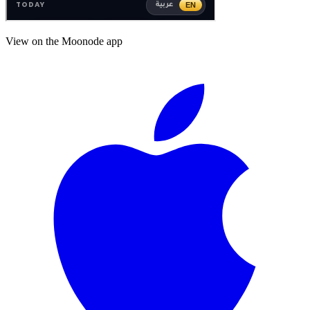
View on the Moonode app