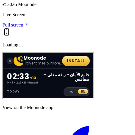
©
2026
Moonode
Live Screen
Full screen
Loading…
View on the Moonode app