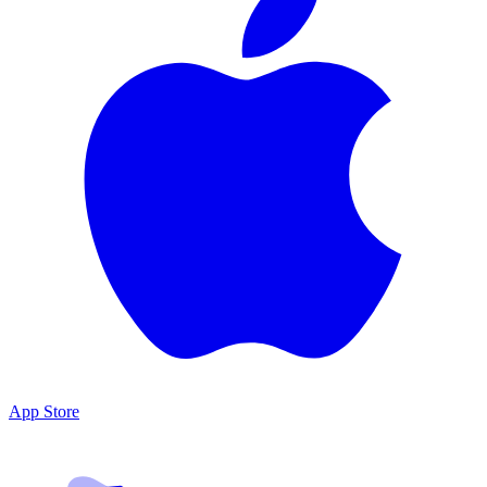
App Store