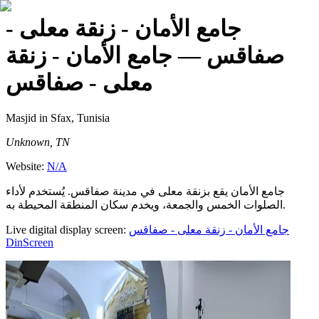
جامع الأمان - زنقة معلى -
صفاقس
— جامع الأمان - زنقة
معلى - صفاقس
Masjid
in Sfax, Tunisia
Unknown, TN
Website:
N/A
جامع الأمان يقع بزنقة معلى في مدينة صفاقس. يُستخدم لأداء
الصلوات الخمس والجمعة، ويخدم سكان المنطقة المحيطة به.
Live digital display screen:
جامع الأمان - زنقة معلى - صفاقس
DinScreen