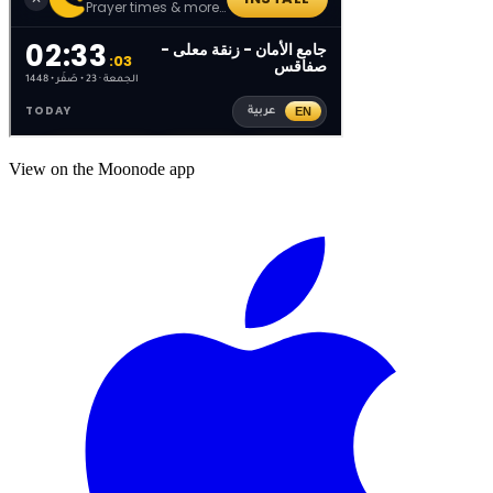
View on the Moonode app