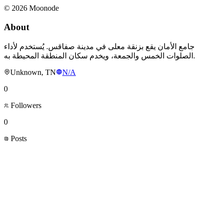
©
2026
Moonode
About
جامع الأمان يقع بزنقة معلى في مدينة صفاقس. يُستخدم لأداء
الصلوات الخمس والجمعة، ويخدم سكان المنطقة المحيطة به.
Unknown, TN
N/A
0
Followers
0
Posts