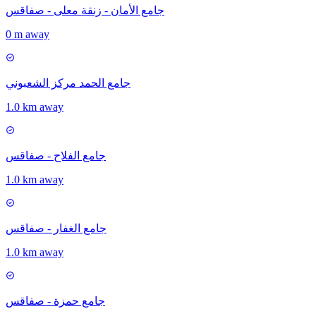
جامع الأمان - زنقة معلى - صفاقس
0 m away
جامع الحمد مركز الشعبوني
1.0 km away
جامع الفلاح - صفاقس
1.0 km away
جامع الغفار - صفاقس
1.0 km away
جامع حمزة - صفاقس