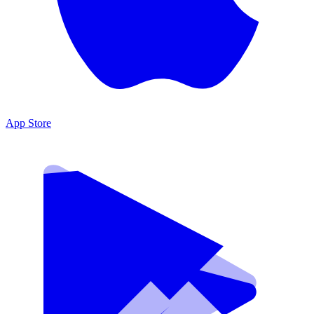
App Store