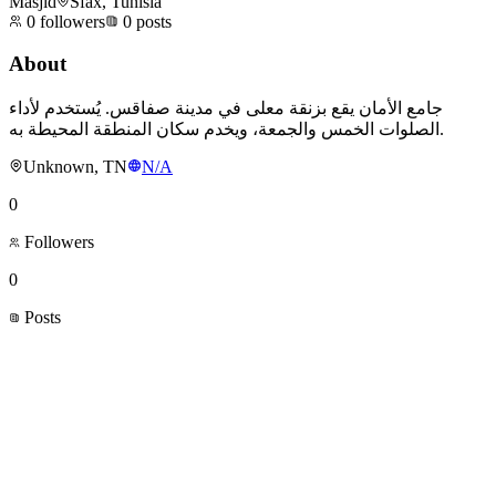
Masjid
Sfax, Tunisia
0
followers
0
posts
About
جامع الأمان يقع بزنقة معلى في مدينة صفاقس. يُستخدم لأداء
الصلوات الخمس والجمعة، ويخدم سكان المنطقة المحيطة به.
Unknown, TN
N/A
0
Followers
0
Posts