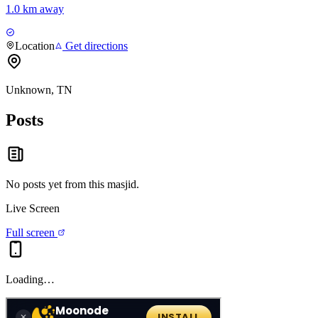
1.0 km away
Location
Get directions
Unknown, TN
Posts
No posts yet from this
masjid
.
Live Screen
Full screen
Loading…