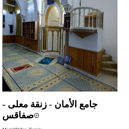
جامع الأمان - زنقة معلى -
صفاقس