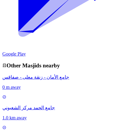
Google Play
Other
Masjid
s nearby
جامع الأمان - زنقة معلى - صفاقس
0 m away
جامع الحمد مركز الشعبوني
1.0 km away