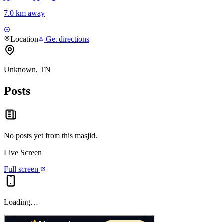
7.0 km away
Location
Get directions
Unknown, TN
Posts
No posts yet from this
masjid
.
Live Screen
Full screen
Loading…