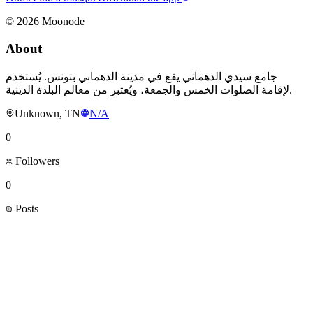
©
2026
Moonode
About
جامع سيدي الدهماني يقع في مدينة الدهماني بتونس. يُستخدم
لإقامة الصلوات الخمس والجمعة، ويُعتبر من معالم البلدة الدينية.
Unknown, TN
N/A
0
Followers
0
Posts