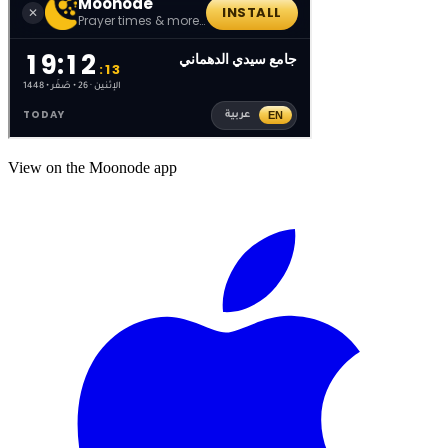
View on the Moonode app