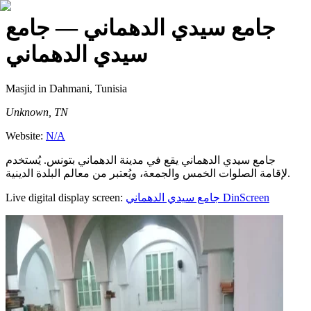
جامع سيدي الدهماني
— جامع
سيدي الدهماني
Masjid
in Dahmani, Tunisia
Unknown, TN
Website:
N/A
جامع سيدي الدهماني يقع في مدينة الدهماني بتونس. يُستخدم
لإقامة الصلوات الخمس والجمعة، ويُعتبر من معالم البلدة الدينية.
Live digital display screen:
جامع سيدي الدهماني
DinScreen