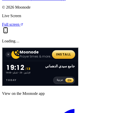
©
2026
Moonode
Live Screen
Full screen
Loading…
View on the Moonode app