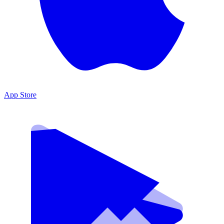
App Store