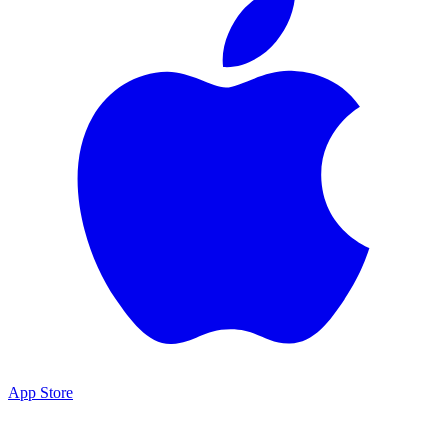
App Store