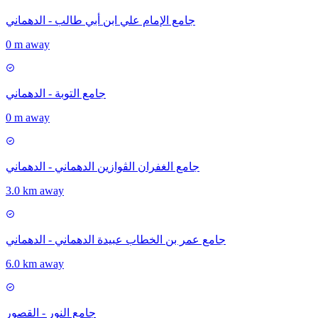
جامع الإمام علي ابن أبي طالب - الدهماني
0 m away
جامع التوبة - الدهماني
0 m away
جامع الغفران الڨوازين الدهماني - الدهماني
3.0 km away
جامع عمر بن الخطاب عبيدة الدهماني - الدهماني
6.0 km away
جامع النور - القصور