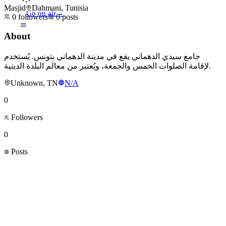
Masjid
Dahmani, Tunisia
Go on air
→
0
followers
0
posts
About
جامع سيدي الدهماني يقع في مدينة الدهماني بتونس. يُستخدم
لإقامة الصلوات الخمس والجمعة، ويُعتبر من معالم البلدة الدينية.
Unknown, TN
N/A
0
Followers
0
Posts