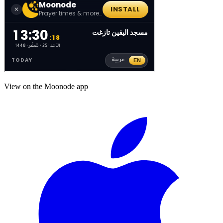
View on the Moonode app