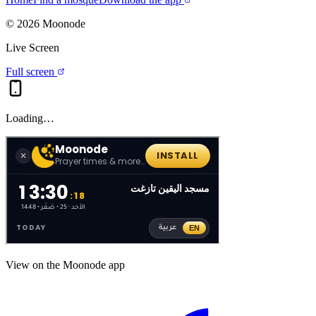
©
2026
Moonode
Live Screen
Full screen
Loading…
View on the Moonode app