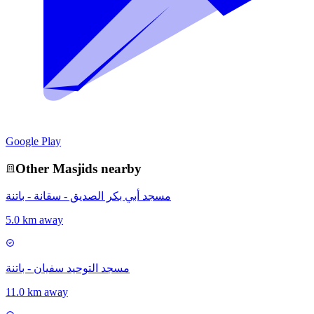
Google Play
Other
Masjid
s nearby
مسجد أبي بكر الصديق - سقانة - باتنة
5.0 km away
مسجد التوحيد سفيان - باتنة
11.0 km away