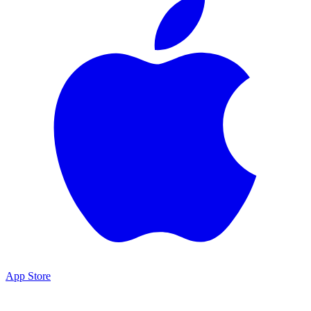
App Store