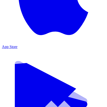
App Store