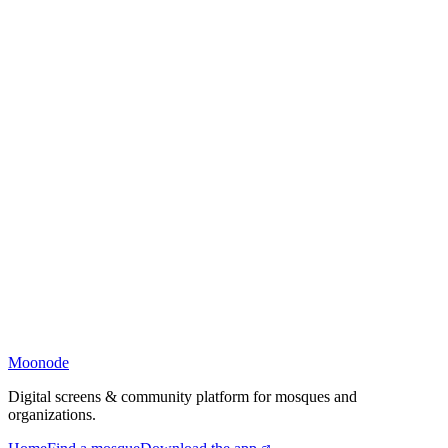
Moonode
Digital screens & community platform for mosques and
organizations.