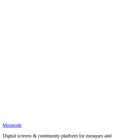
Moonode
Digital screens & community platform for mosques and