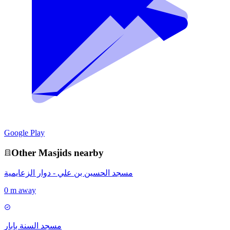
Google Play
Other
Masjid
s nearby
مسجد الحسين بن علي - دوار الزعايمية
0 m away
مسجد السنة بابار