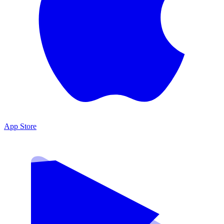
App Store