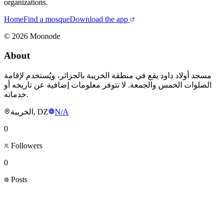
organizations.
Home
Find a mosque
Download the app
©
2026
Moonode
About
مسجد أولاد داود يقع في منطقة الخريبة بالجزائر، ويُستخدم لإقامة
الصلوات الخمس والجمعة. لا تتوفر معلومات إضافية عن تاريخه أو
خدماته.
الخريبة, DZ
N/A
0
Followers
0
Posts