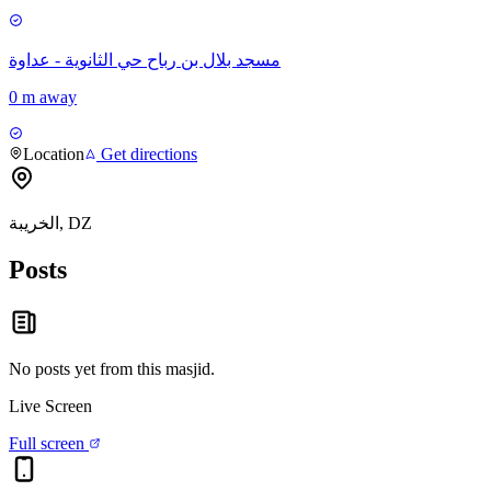
مسجد بلال بن رباح حي الثانوية - عداوة
0 m away
Location
Get directions
الخريبة, DZ
Posts
No posts yet from this
masjid
.
Live Screen
Full screen