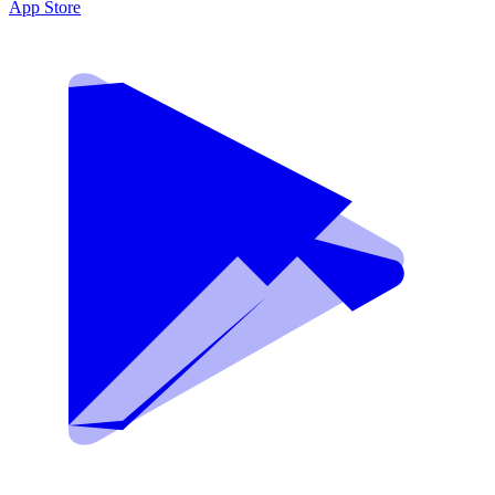
App Store