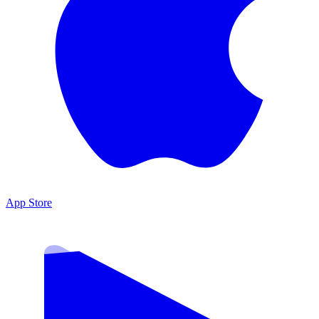
App Store