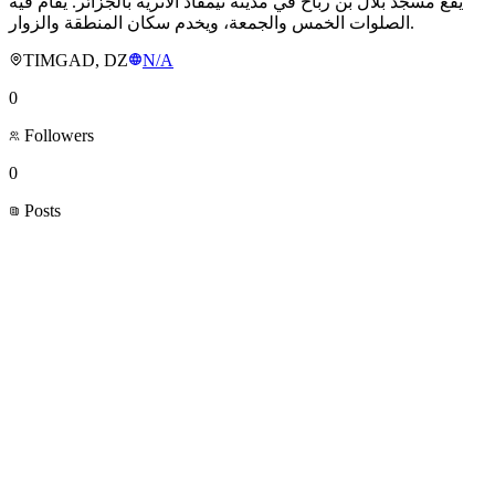
يقع مسجد بلال بن رباح في مدينة تيمقاد الأثرية بالجزائر. يُقام فيه
الصلوات الخمس والجمعة، ويخدم سكان المنطقة والزوار.
TIMGAD, DZ
N/A
0
Followers
0
Posts