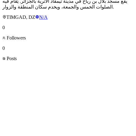
يقع مسجد بلال بن رباح في مدينة تيمقاد الأثرية بالجزائر. يُقام فيه
الصلوات الخمس والجمعة، ويخدم سكان المنطقة والزوار.
TIMGAD, DZ
N/A
0
Followers
0
Posts