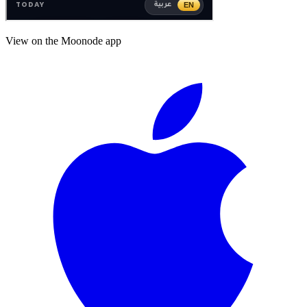
View on the Moonode app