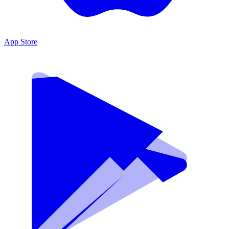
App Store