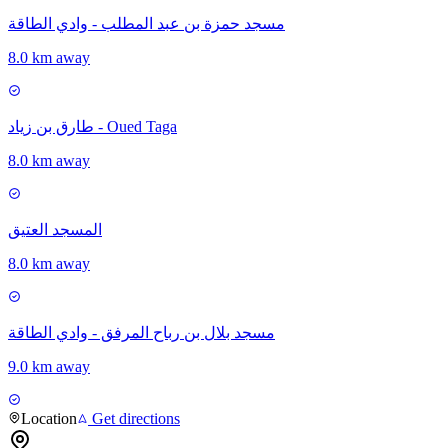
مسجد حمزة بن عبد المطلب - وادي الطاقة
8.0 km away
طارق بن زياد - Oued Taga
8.0 km away
المسجد العتيق
8.0 km away
مسجد بلال بن رباح المرفق - وادي الطاقة
9.0 km away
Location
Get directions