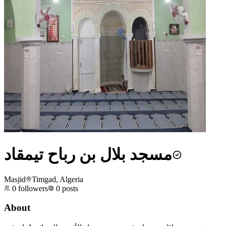
مسجد بلال بن رباح تيمقاد
Masjid
Timgad, Algeria
0
followers
0
posts
About