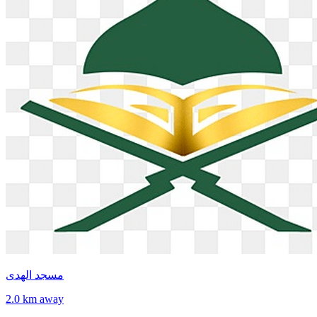
مسجد الهدى
2.0 km away