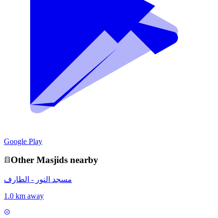
Google Play
Other
Masjid
s nearby
مسجد النور - الطارف
1.0 km away