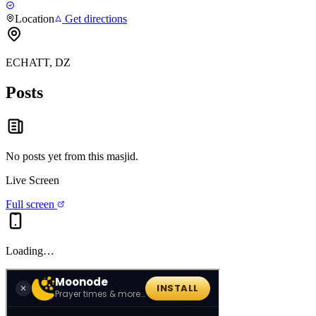
Location
Get directions
ECHATT, DZ
Posts
No posts yet from this
masjid
.
Live Screen
Full screen
Loading…