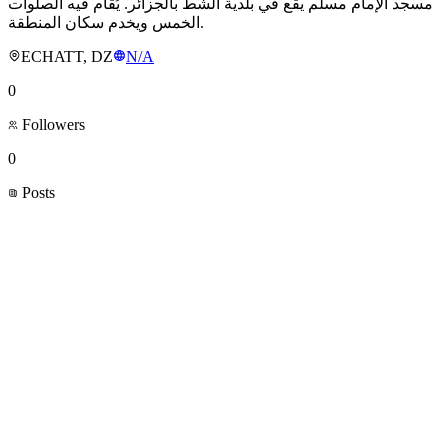
مسجد الإمام مسلم يقع في بلدية الشط بالجزائر. يُقام فيه الصلوات
الخمس ويخدم سكان المنطقة.
ECHATT, DZ
N/A
0
Followers
0
Posts