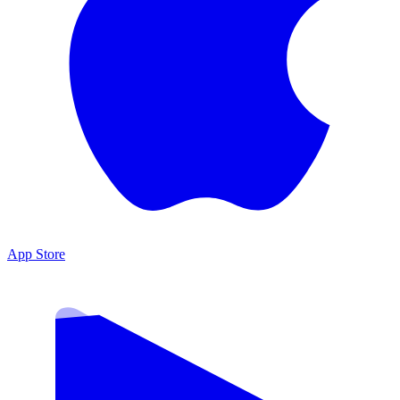
App Store