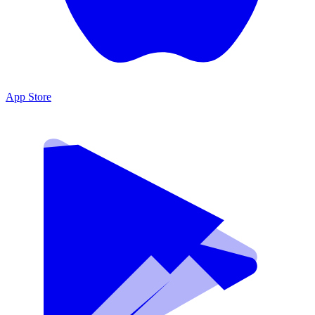
App Store