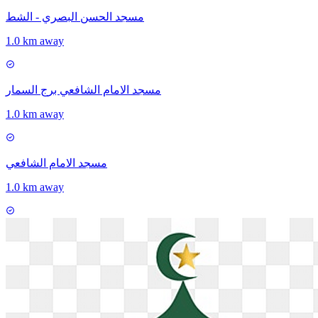
مسجد الحسن البصري - الشط
1.0 km away
مسجد الامام الشافعي برج السمار
1.0 km away
مسجد الامام الشافعي
1.0 km away