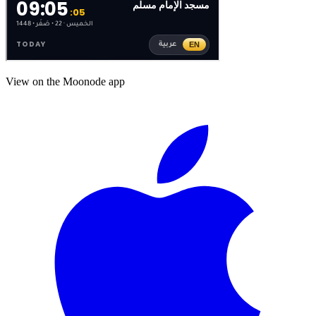
View on the Moonode app