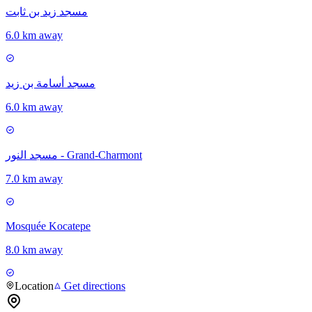
مسجد زيد بن ثابت
6.0 km away
مسجد أسامة بن زيد
6.0 km away
مسجد النور - Grand-Charmont
7.0 km away
Mosquée Kocatepe
8.0 km away
Location
Get directions