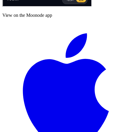
View on the Moonode app