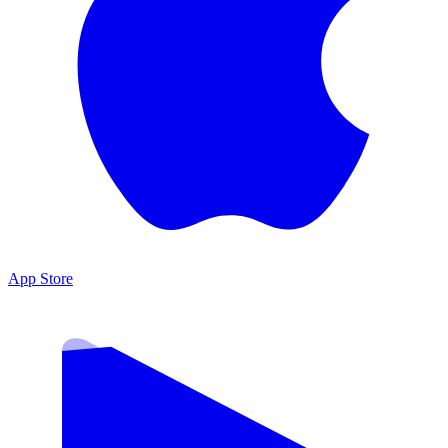
App Store