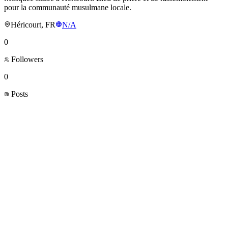
pour la communauté musulmane locale.
Héricourt, FR
N/A
0
Followers
0
Posts