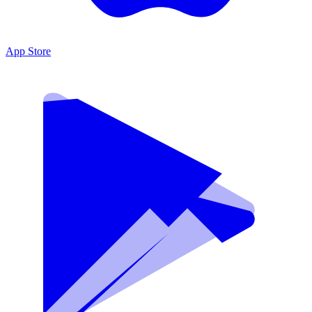
App Store