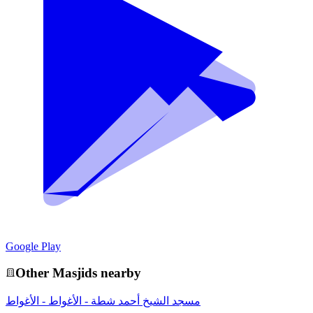
Google Play
Other
Masjid
s nearby
مسجد الشيخ أحمد شطة - الأغواط - الأغواط