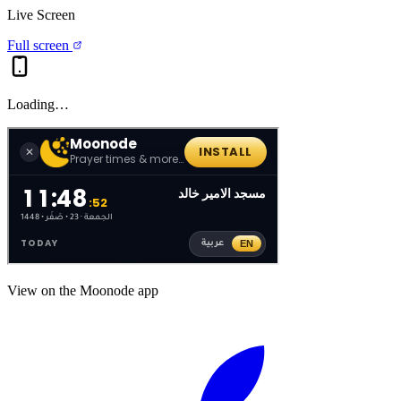
Live Screen
Full screen
Loading…
View on the Moonode app