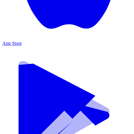
App Store