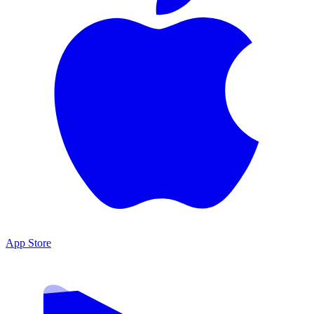
App Store