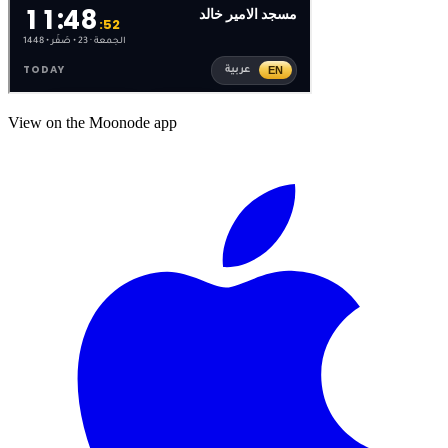
View on the Moonode app