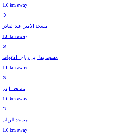
1.0 km away
مسجد الأمير عبد القادر
1.0 km away
مسجد بلال بن رباح - الاغواط
1.0 km away
مسجد البدر
1.0 km away
مسجد الريان
1.0 km away