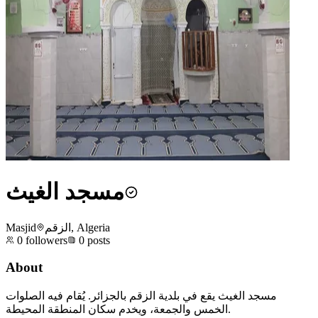
مسجد الغيث
Masjid
الزقم, Algeria
0
followers
0
posts
About
مسجد الغيث يقع في بلدية الزقم بالجزائر. يُقام فيه الصلوات
الخمس والجمعة، ويخدم سكان المنطقة المحيطة.