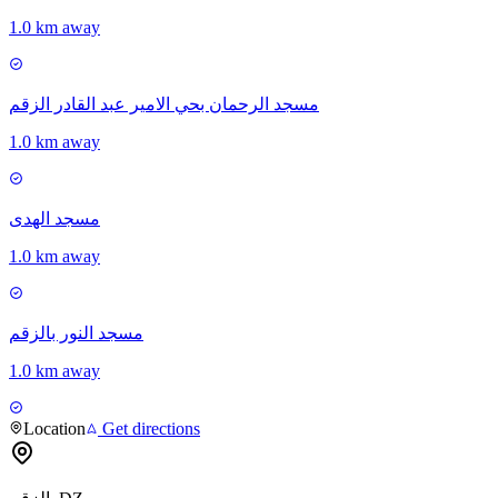
1.0 km away
مسجد الرحمان بحي الامير عبد القادر الزقم
1.0 km away
مسجد الهدى
1.0 km away
مسجد النور بالزقم
1.0 km away
Location
Get directions