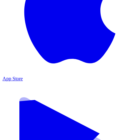
App Store