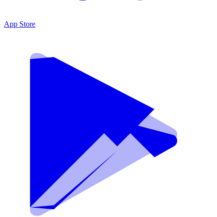
App Store