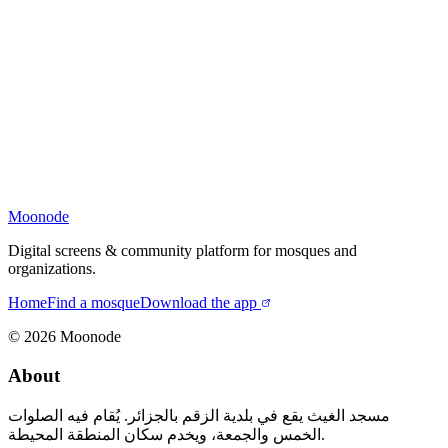
Moonode
Digital screens & community platform for mosques and
organizations.
Home
Find a mosque
Download the app
©
2026
Moonode
About
مسجد الغيث يقع في بلدية الزقم بالجزائر. يُقام فيه الصلوات
الخمس والجمعة، ويخدم سكان المنطقة المحيطة.