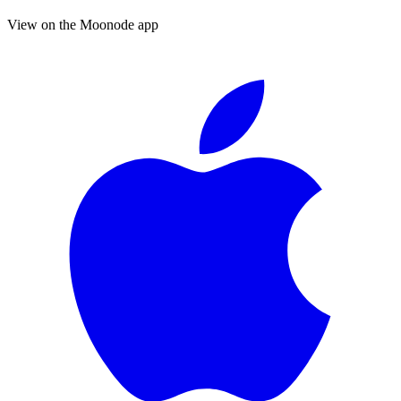
View on the Moonode app