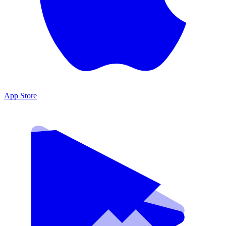
App Store