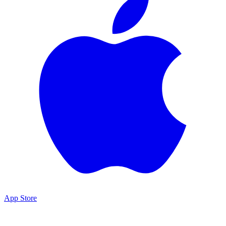
App Store