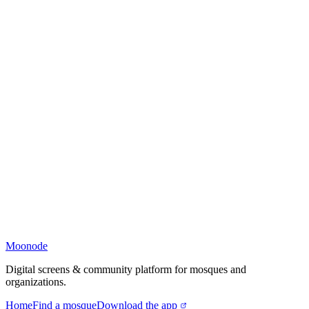
Moonode
Digital screens & community platform for mosques and
organizations.
Home
Find a mosque
Download the app