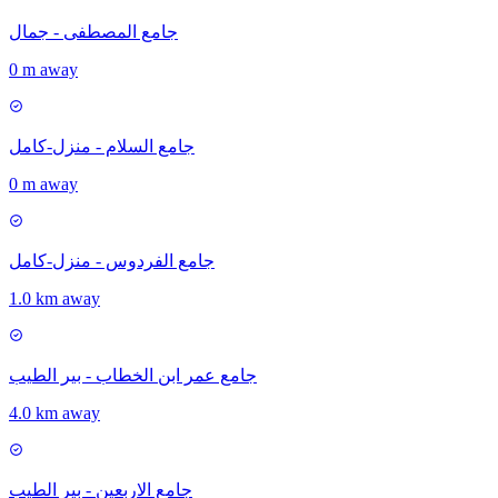
جامع المصطفى - جمال
0 m away
جامع السلام - منزل-كامل
0 m away
جامع الفردوس - منزل-كامل
1.0 km away
جامع عمر ابن الخطاب - بير الطيب
4.0 km away
جامع الاربعين - بير الطيب