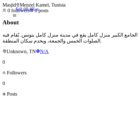
Masjid
Menzel Kamel, Tunisia
Go on air
→
0
followers
0
posts
About
الجامع الكبير منزل كامل يقع في مدينة منزل كامل بتونس. يُقام فيه
الصلوات الخمس والجمعة، ويخدم سكان المنطقة.
Unknown, TN
N/A
0
Followers
0
Posts