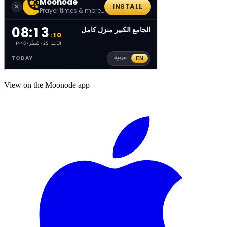
View on the Moonode app