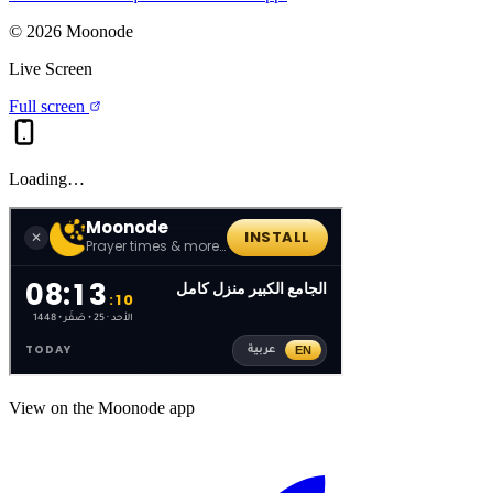
©
2026
Moonode
Live Screen
Full screen
Loading…
View on the Moonode app