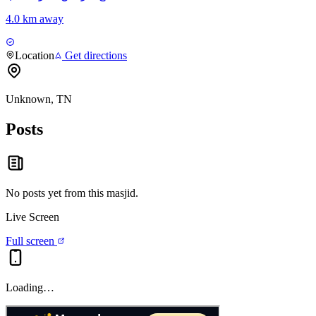
4.0 km away
Location
Get directions
Unknown, TN
Posts
No posts yet from this
masjid
.
Live Screen
Full screen
Loading…