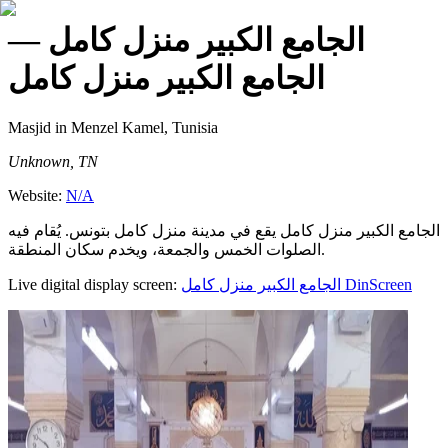
—
الجامع الكبير منزل كامل
الجامع الكبير منزل كامل
Masjid
in Menzel Kamel, Tunisia
Unknown, TN
Website:
N/A
الجامع الكبير منزل كامل يقع في مدينة منزل كامل بتونس. يُقام فيه
الصلوات الخمس والجمعة، ويخدم سكان المنطقة.
Live digital display screen:
الجامع الكبير منزل كامل
DinScreen