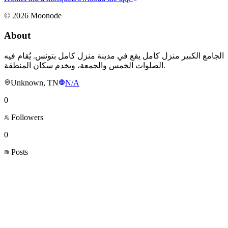
©
2026
Moonode
About
الجامع الكبير منزل كامل يقع في مدينة منزل كامل بتونس. يُقام فيه
الصلوات الخمس والجمعة، ويخدم سكان المنطقة.
Unknown, TN
N/A
0
Followers
0
Posts