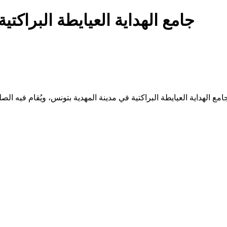
جامع الهداية العيايطة البراكتية