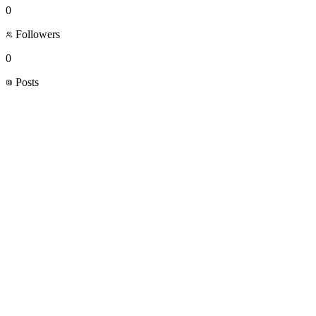
0
Followers
0
Posts