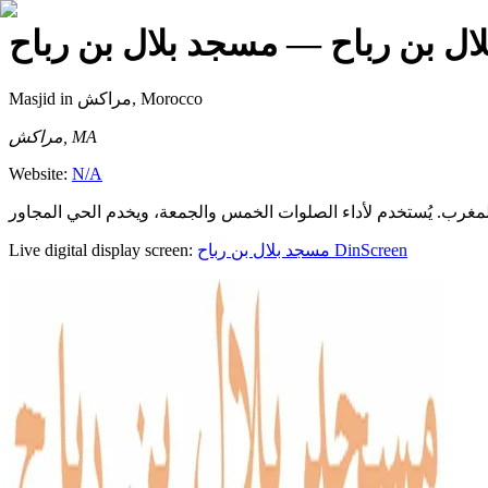
ل بن رباح
— مسجد بلال بن رباح
Masjid
in مراكش, Morocco
مراكش, MA
Website:
N/A
Live digital display screen:
مسجد بلال بن رباح
DinScreen