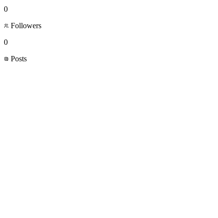
0
Followers
0
Posts