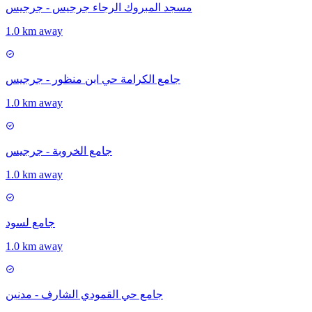
مسجد المبروك الرجاء جرجيس - جرجيس
1.0 km away
جامع الكرامة حي ابن منظور - جرجيس
1.0 km away
جامع الخروبة - جرجيس
1.0 km away
جامع لسود
1.0 km away
جامع حي القمودي الشارف - مدنين