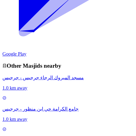
Google Play
Other
Masjid
s nearby
مسجد المبروك الرجاء جرجيس - جرجيس
1.0 km away
جامع الكرامة حي ابن منظور - جرجيس
1.0 km away