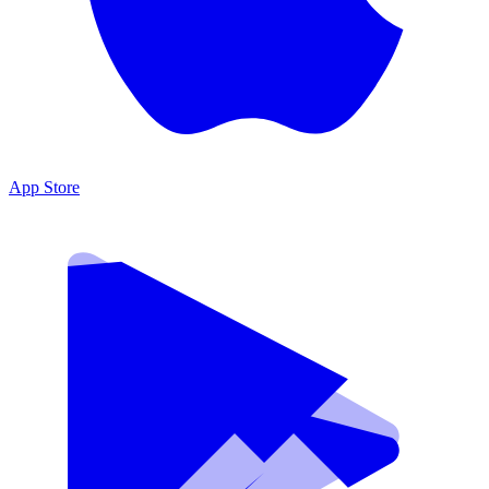
App Store