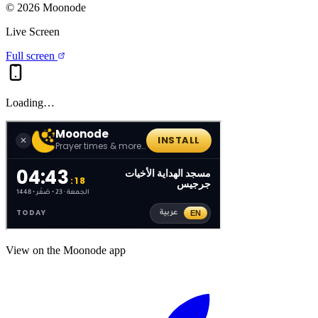
©
2026
Moonode
Live Screen
Full screen
Loading…
View on the Moonode app