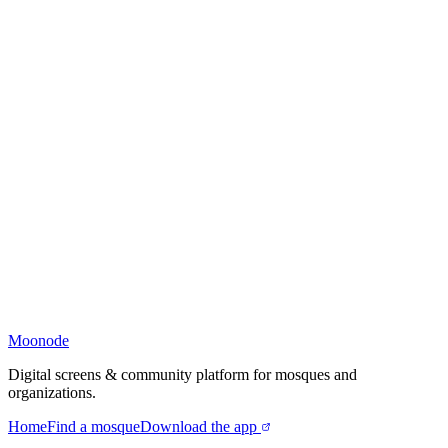
Moonode
Digital screens & community platform for mosques and
organizations.
Home
Find a mosque
Download the app