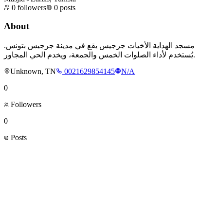
0
followers
0
posts
About
مسجد الهداية الأخيات جرجيس يقع في مدينة جرجيس بتونس.
يُستخدم لأداء الصلوات الخمس والجمعة، ويخدم الحي المجاور.
Unknown, TN
0021629854145
N/A
0
Followers
0
Posts