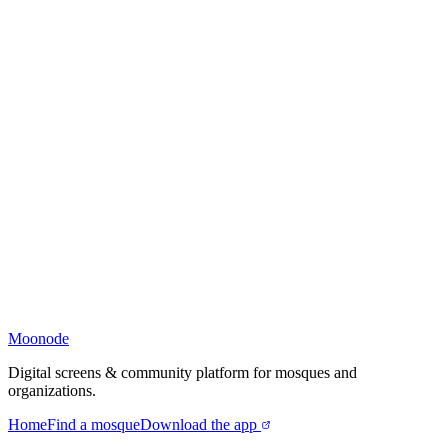
Moonode
Digital screens & community platform for mosques and
organizations.
Home
Find a mosque
Download the app