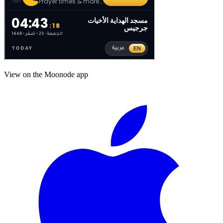
View on the Moonode app