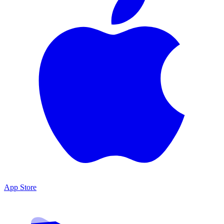
App Store