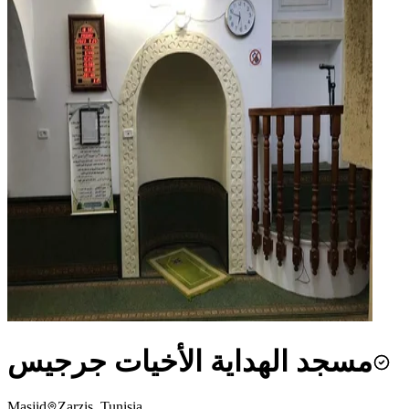
مسجد الهداية الأخيات جرجيس
Masjid
Zarzis, Tunisia