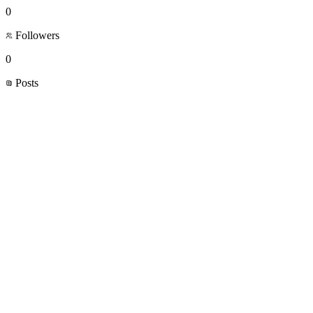
0
Followers
0
Posts