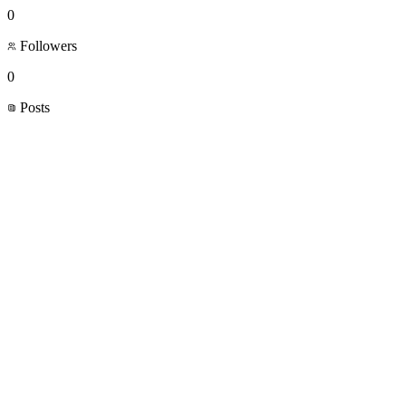
0
Followers
0
Posts