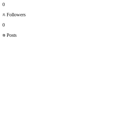
0
Followers
0
Posts