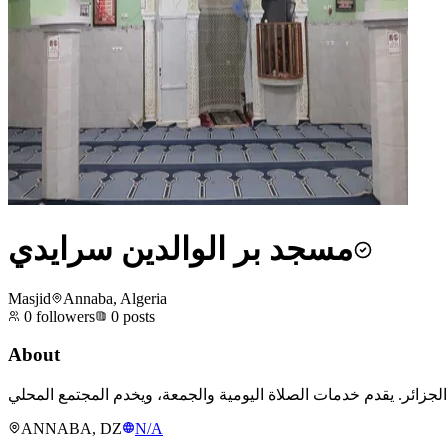
مسجد بر الوالدين سرايدي
Masjid
Annaba, Algeria
0
followers
0
posts
About
ANNABA, DZ
N/A