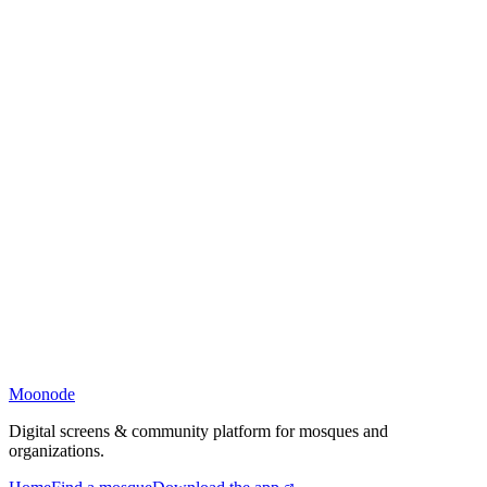
Moonode
Digital screens & community platform for mosques and
organizations.