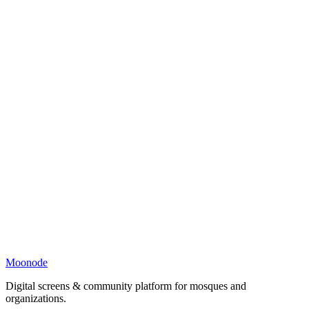
Moonode
Digital screens & community platform for mosques and
organizations.