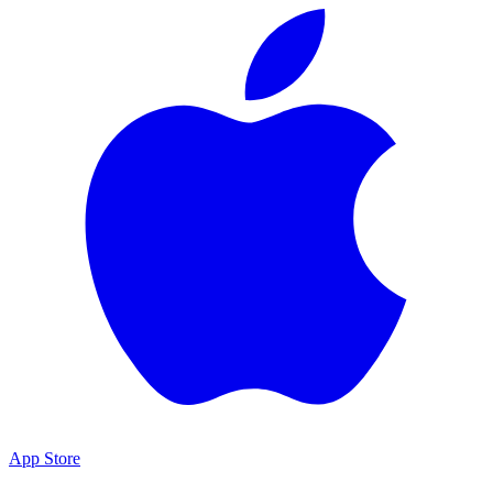
App Store