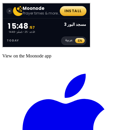
View on the Moonode app