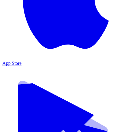
App Store