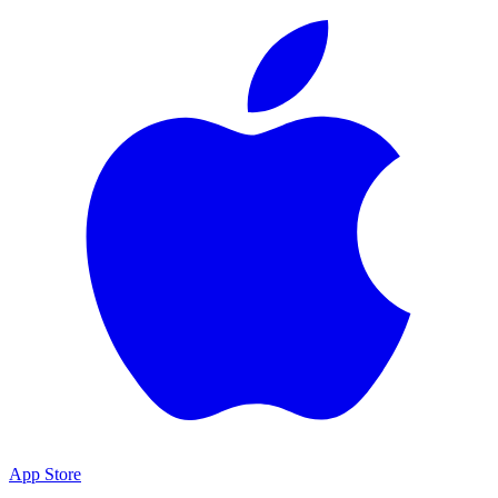
App Store