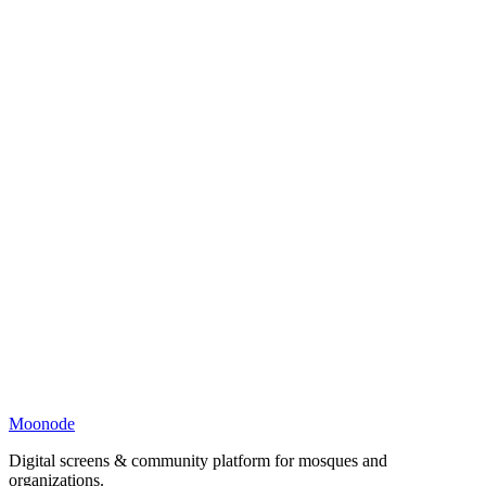
Moonode
Digital screens & community platform for mosques and
organizations.