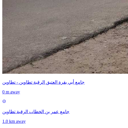
جامع أبي بقرة العتيق الرقبة تطاوين - تطاوين
0 m away
جامع عمر بن الخطاب الرقبة تطاوين
1.0 km away