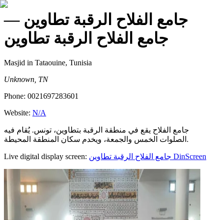
—
جامع الفلاح الرقبة تطاوين
جامع الفلاح الرقبة تطاوين
Masjid
in Tataouine, Tunisia
Unknown, TN
Phone:
0021697283601
Website:
N/A
جامع الفلاح يقع في منطقة الرقبة بتطاوين، تونس. يُقام فيه
الصلوات الخمس والجمعة، ويخدم سكان المنطقة المحيطة.
Live digital display screen:
جامع الفلاح الرقبة تطاوين
DinScreen