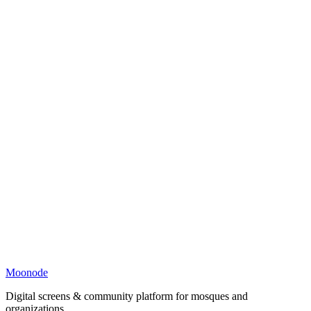
Moonode
Digital screens & community platform for mosques and
organizations.