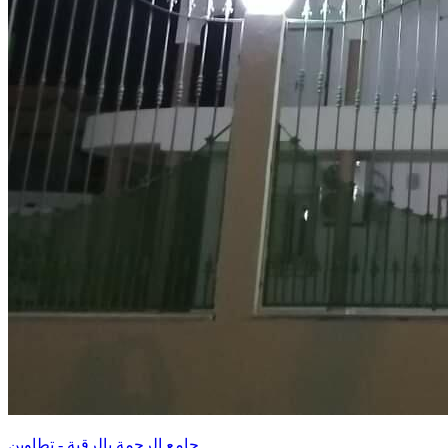
جامع الرحمة بالرقبة - تطاوين