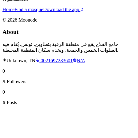
Home
Find a mosque
Download the app
©
2026
Moonode
About
جامع الفلاح يقع في منطقة الرقبة بتطاوين، تونس. يُقام فيه
الصلوات الخمس والجمعة، ويخدم سكان المنطقة المحيطة.
Unknown, TN
0021697283601
N/A
0
Followers
0
Posts