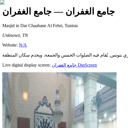
جامع الغفران
— جامع الغفران
Masjid
in Dar Chaabane Al Fehri, Tunisia
Unknown, TN
Website:
N/A
Live digital display screen:
جامع الغفران
DinScreen