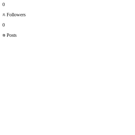
0
Followers
0
Posts