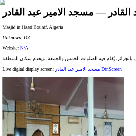
القادر
— مسجد الامير عبد القادر
Masjid
in Hassi Bounif, Algeria
Unknown, DZ
Website:
N/A
Live digital display screen:
مسجد الامير عبد القادر
DinScreen