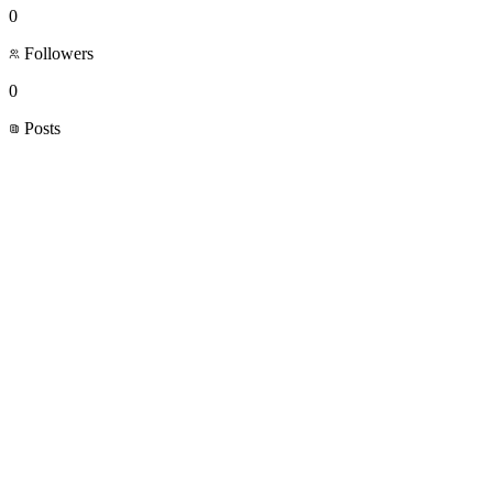
0
Followers
0
Posts