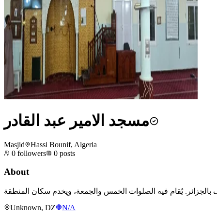
مسجد الامير عبد القادر
Masjid
Hassi Bounif, Algeria
0
followers
0
posts
About
Unknown, DZ
N/A