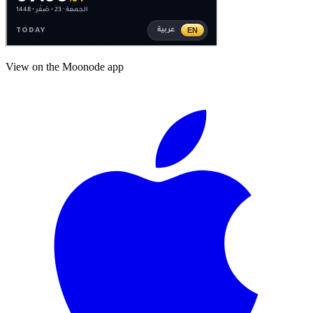
View on the Moonode app