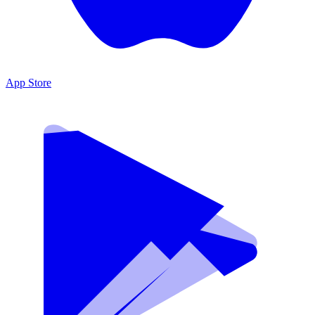
App Store