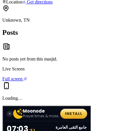
Location
Get directions
Unknown, TN
Posts
No posts yet from this
masjid
.
Live Screen
Full screen
Loading…