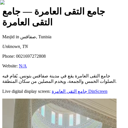
جامع التقى العامرة
— جامع
التقى العامرة
Masjid
in صفاقس, Tunisia
Unknown, TN
Phone:
0021697272808
Website:
N/A
جامع التقى العامرة يقع في مدينة صفاقس بتونس. يُقام فيه
الصلوات الخمس والجمعة، ويخدم المصلين من سكان المنطقة.
Live digital display screen:
جامع التقى العامرة
DinScreen