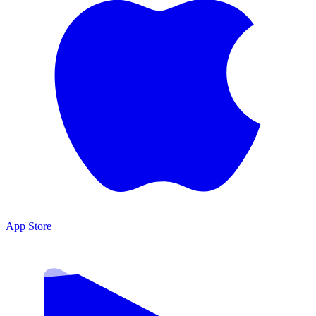
App Store