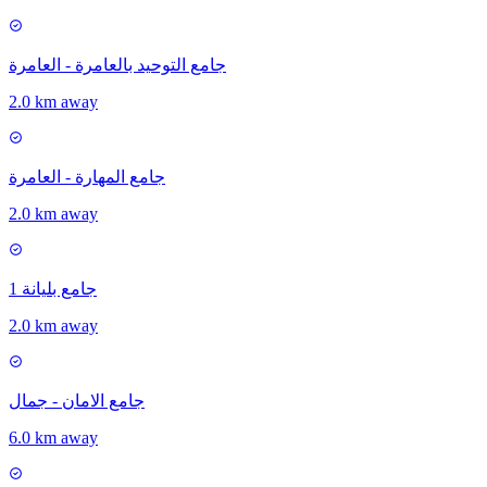
جامع التوحيد بالعامرة - العامرة
2.0 km away
جامع المهارة - العامرة
2.0 km away
جامع بليانة 1
2.0 km away
جامع الامان - جمال
6.0 km away