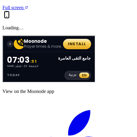
Full screen
Loading…
View on the Moonode app