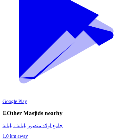
Google Play
Other
Masjid
s nearby
جامع اولاد منصور بليانة - بليانة
1.0 km away