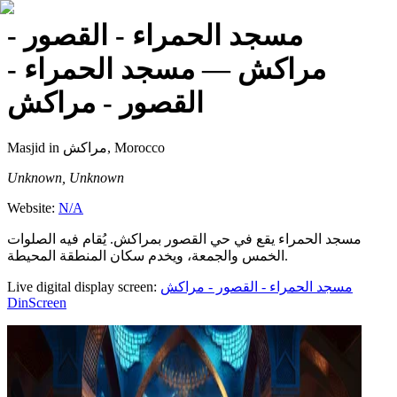
مسجد الحمراء - القصور -
مراكش
— مسجد الحمراء -
القصور - مراكش
Masjid
in مراكش, Morocco
Unknown, Unknown
Website:
N/A
مسجد الحمراء يقع في حي القصور بمراكش. يُقام فيه الصلوات
الخمس والجمعة، ويخدم سكان المنطقة المحيطة.
Live digital display screen:
مسجد الحمراء - القصور - مراكش
DinScreen