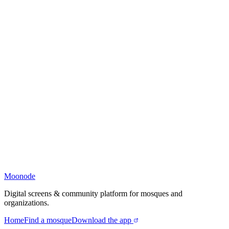
Moonode
Digital screens & community platform for mosques and
organizations.
Home
Find a mosque
Download the app