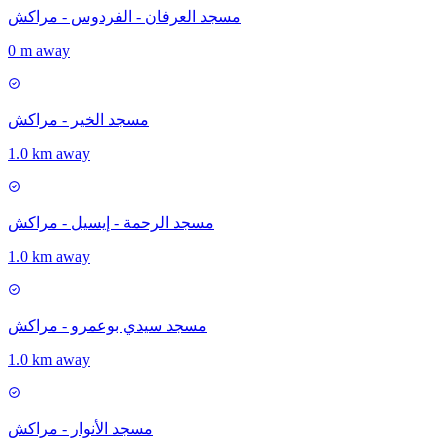
مسجد العرفان - الفردوس - مراكش
0 m away
مسجد الخير - مراكش
1.0 km away
مسجد الرحمة - إيسيل - مراكش
1.0 km away
مسجد سيدي بوعمرو - مراكش
1.0 km away
مسجد الأنوار - مراكش