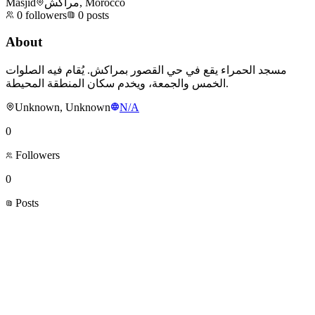
Masjid
مراكش, Morocco
0
followers
0
posts
About
مسجد الحمراء يقع في حي القصور بمراكش. يُقام فيه الصلوات
الخمس والجمعة، ويخدم سكان المنطقة المحيطة.
Unknown, Unknown
N/A
0
Followers
0
Posts