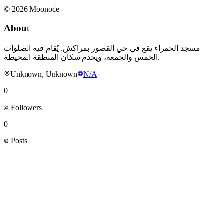
©
2026
Moonode
About
مسجد الحمراء يقع في حي القصور بمراكش. يُقام فيه الصلوات
الخمس والجمعة، ويخدم سكان المنطقة المحيطة.
Unknown, Unknown
N/A
0
Followers
0
Posts