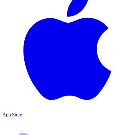
App Store