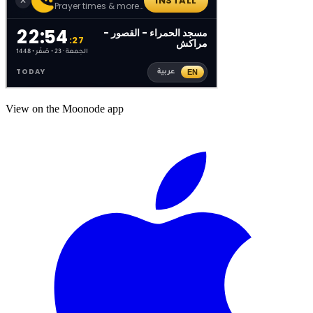
View on the Moonode app