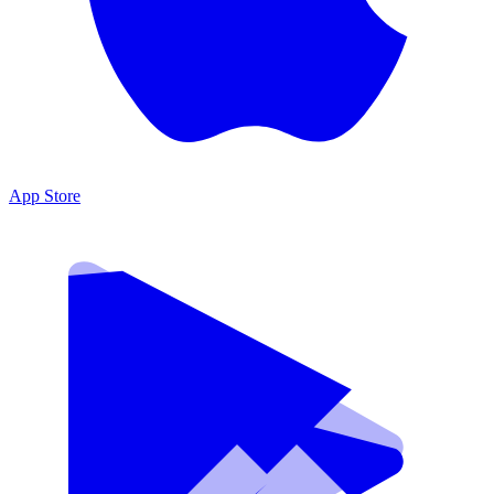
App Store