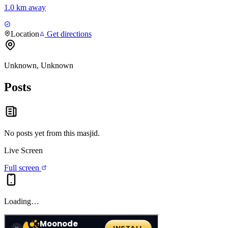
1.0 km away
Location
Get directions
Unknown, Unknown
Posts
No posts yet from this
masjid
.
Live Screen
Full screen
Loading…