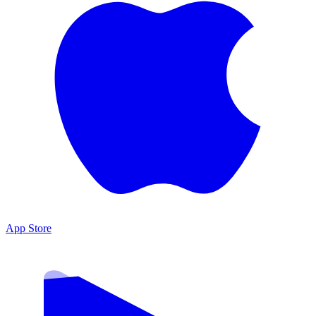
App Store