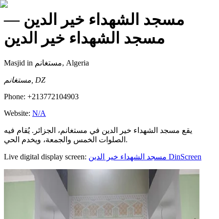
—
مسجد الشهداء خير الدين
مسجد الشهداء خير الدين
Masjid
in مستغانم, Algeria
مستغانم, DZ
Phone:
+213772104903
Website:
N/A
يقع مسجد الشهداء خير الدين في مستغانم، الجزائر. يُقام فيه
الصلوات الخمس والجمعة، ويخدم الحي.
Live digital display screen:
مسجد الشهداء خير الدين
DinScreen