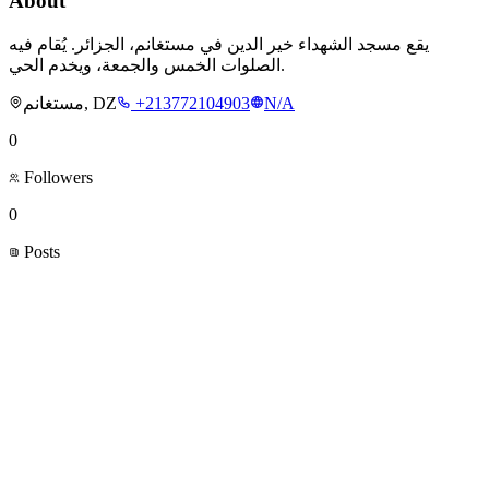
About
يقع مسجد الشهداء خير الدين في مستغانم، الجزائر. يُقام فيه
الصلوات الخمس والجمعة، ويخدم الحي.
مستغانم, DZ
+213772104903
N/A
0
Followers
0
Posts