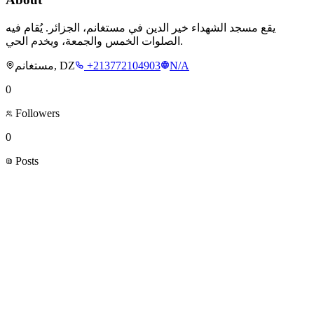
يقع مسجد الشهداء خير الدين في مستغانم، الجزائر. يُقام فيه
الصلوات الخمس والجمعة، ويخدم الحي.
مستغانم, DZ
+213772104903
N/A
0
Followers
0
Posts