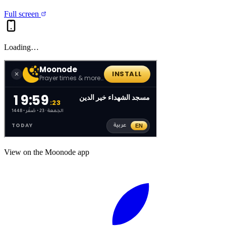
Full screen
Loading…
View on the Moonode app