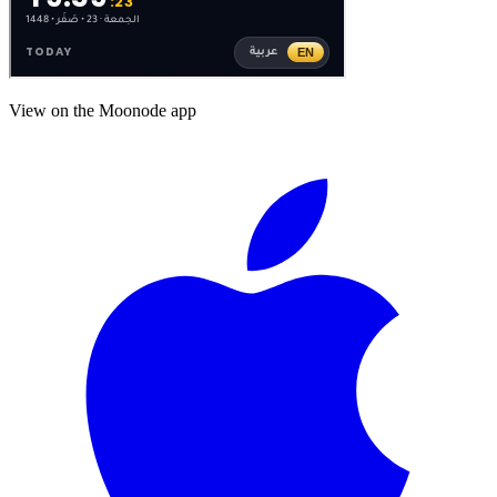
View on the Moonode app