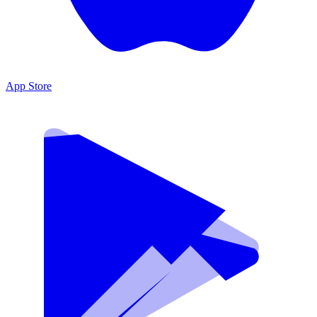
App Store