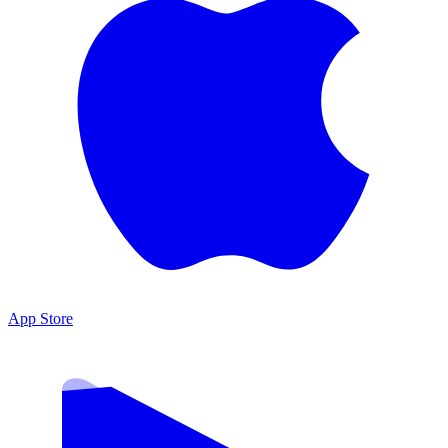
App Store