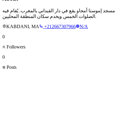
مسجد إموستا أمجاو يقع في دار القبداني بالمغرب. يُقام فيه
الصلوات الخمس ويخدم سكان المنطقة المحليين.
KABDANI, MA
+212667307966
N/A
0
Followers
0
Posts