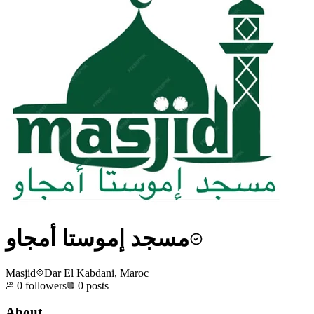
مسجد إموستا أمجاو
Masjid
Dar El Kabdani, Maroc
0
followers
0
posts
About