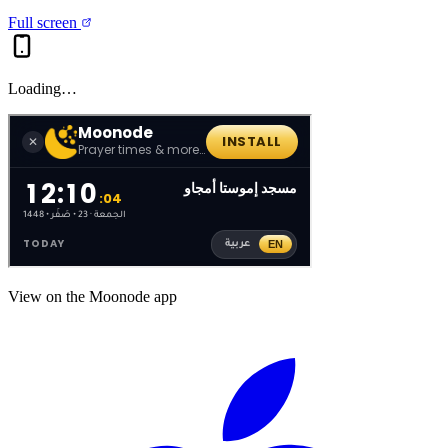
Full screen
Loading…
View on the Moonode app