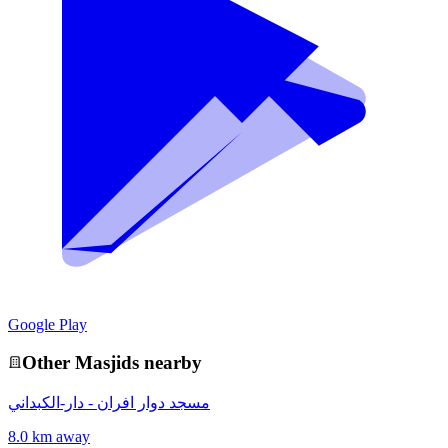
Google Play
Other
Masjid
s nearby
مسجد دوار افران - دار-الكبداني
8.0 km away