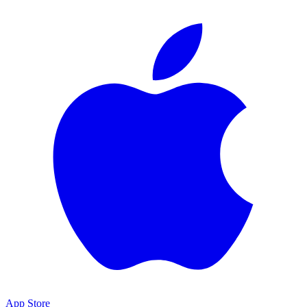
App Store