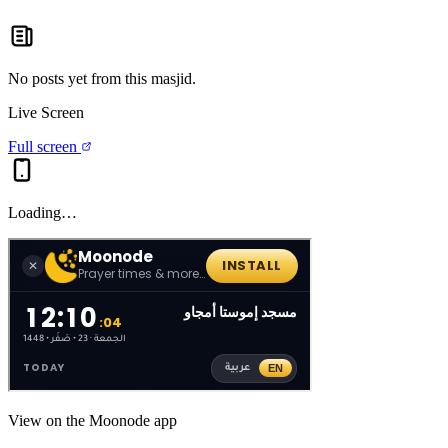
No posts yet from this
masjid
.
Live Screen
Full screen
Loading…
View on the Moonode app