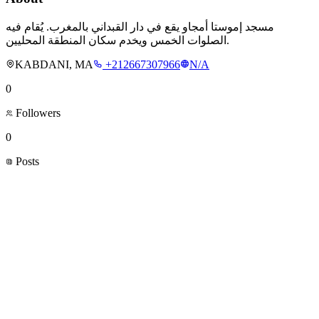
مسجد إموستا أمجاو يقع في دار القبداني بالمغرب. يُقام فيه
الصلوات الخمس ويخدم سكان المنطقة المحليين.
KABDANI, MA
+212667307966
N/A
0
Followers
0
Posts