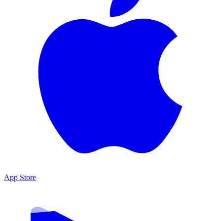
App Store