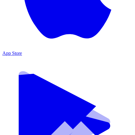
App Store