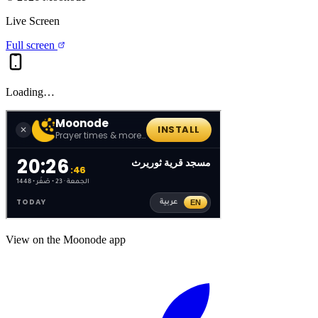
Live Screen
Full screen
Loading…
View on the Moonode app