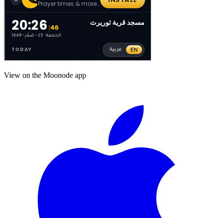
View on the Moonode app