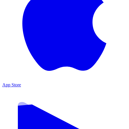
App Store