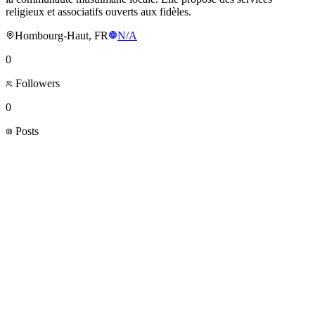
religieux et associatifs ouverts aux fidèles.
Hombourg-Haut, FR
N/A
0
Followers
0
Posts