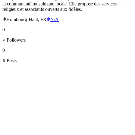
la communauté musulmane locale. Elle propose des services
religieux et associatifs ouverts aux fidèles.
Hombourg-Haut, FR
N/A
0
Followers
0
Posts