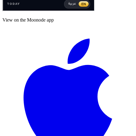
View on the Moonode app