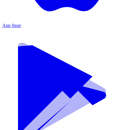
App Store