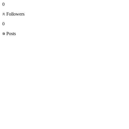
0
Followers
0
Posts