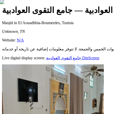
لعوادبية
— جامع التقوى العوادبية
Masjid
in El Aouadhbia-Boumerdes, Tunisia
Unknown, TN
Website:
N/A
Live digital display screen:
جامع التقوى العوادبية
DinScreen