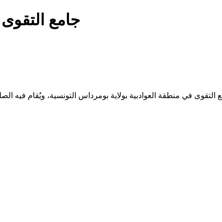
جامع التقوى ا