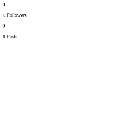
0
Followers
0
Posts