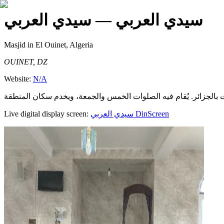
سيدي العربي
— سيدي العربي
Masjid
in El Ouinet, Algeria
OUINET, DZ
Website:
N/A
Live digital display screen:
سيدي العربي
DinScreen