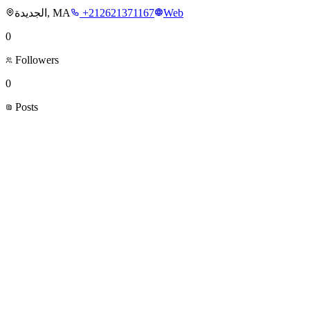
الجديدة, MA
+212621371167
Web
0
Followers
0
Posts