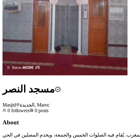
مسجد النصر
Masjid
الجديدة, Maroc
0
followers
0
posts
About