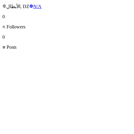
الأبطال, DZ
N/A
0
Followers
0
Posts