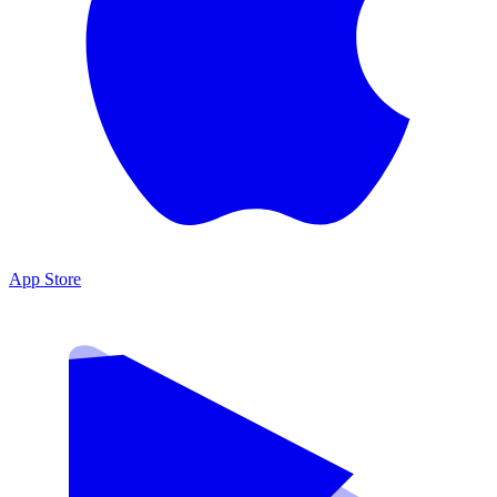
App Store