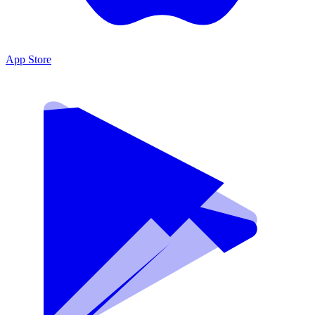
App Store