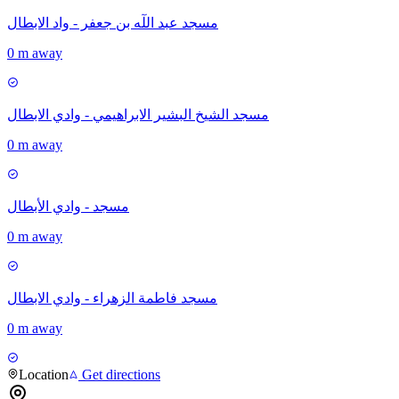
مسجد عبد اللٓه بن جعفر - واد الابطال
0 m away
مسجد الشيخ البشير الابراهيمي - وادي الابطال
0 m away
مسجد - وادي الأبطال
0 m away
مسجد فاطمة الزهراء - وادي الابطال
0 m away
Location
Get directions