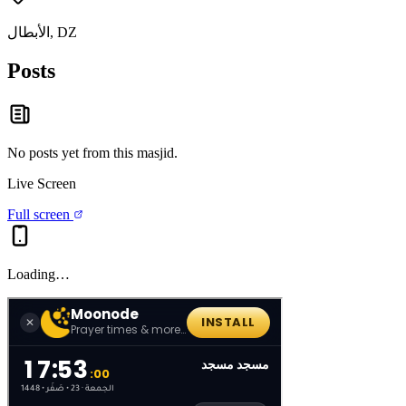
الأبطال, DZ
Posts
No posts yet from this
masjid
.
Live Screen
Full screen
Loading…