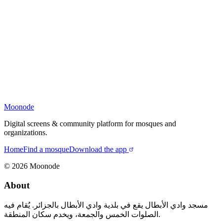
Moonode
Digital screens & community platform for mosques and
organizations.
Home
Find a mosque
Download the app
©
2026
Moonode
About
مسجد وادي الأبطال يقع في بلدية وادي الأبطال بالجزائر. يُقام فيه
الصلوات الخمس والجمعة، ويخدم سكان المنطقة.