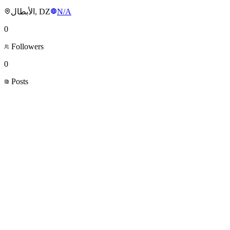
الأبطال, DZ
N/A
0
Followers
0
Posts