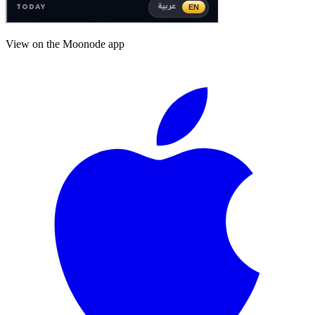
View on the Moonode app