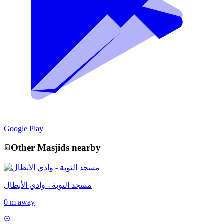
Google Play
Other
Masjid
s nearby
مسجد التوبة - وادي الأبطال
0 m away