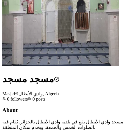
مسجد مسجد
Masjid
وادي الأبطال, Algeria
0
followers
0
posts
About
مسجد وادي الأبطال يقع في بلدية وادي الأبطال بالجزائر. يُقام فيه
الصلوات الخمس والجمعة، ويخدم سكان المنطقة.