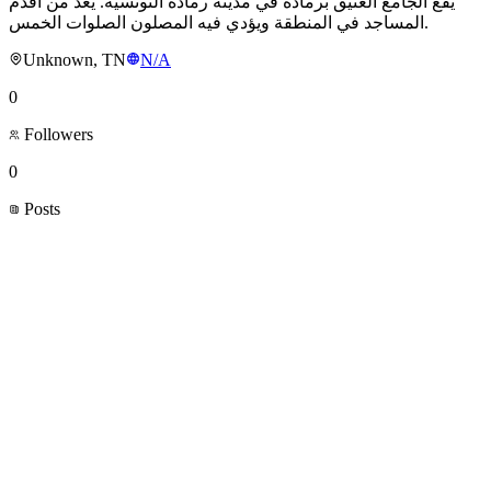
يقع الجامع العتيق برمادة في مدينة رمادة التونسية. يُعد من أقدم
المساجد في المنطقة ويؤدي فيه المصلون الصلوات الخمس.
Unknown, TN
N/A
0
Followers
0
Posts