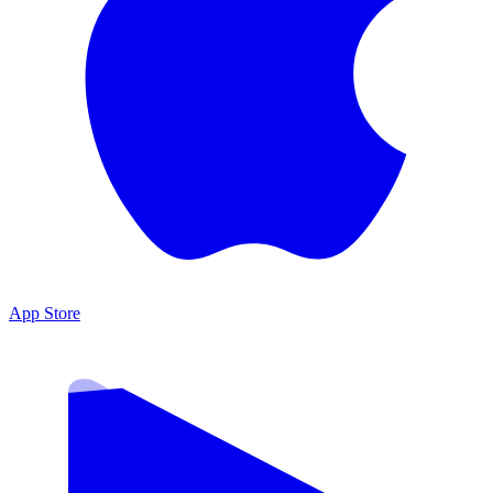
App Store