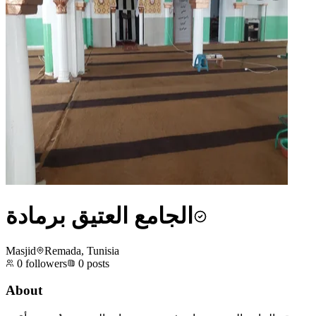
الجامع العتيق برمادة
Masjid
Remada, Tunisia
0
followers
0
posts
About