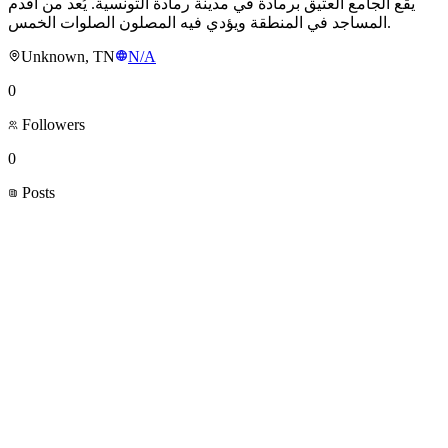
يقع الجامع العتيق برمادة في مدينة رمادة التونسية. يُعد من أقدم
المساجد في المنطقة ويؤدي فيه المصلون الصلوات الخمس.
Unknown, TN
N/A
0
Followers
0
Posts