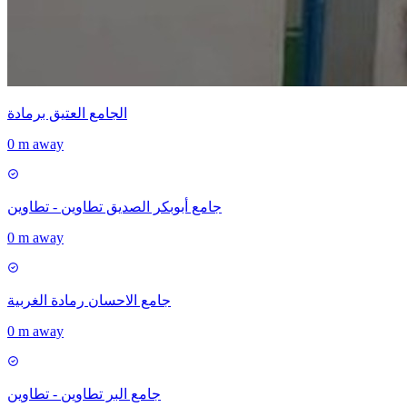
الجامع العتيق برمادة
0 m away
جامع أبوبكر الصديق تطاوين - تطاوين
0 m away
جامع الاحسان رمادة الغربية
0 m away
جامع البر تطاوين - تطاوين