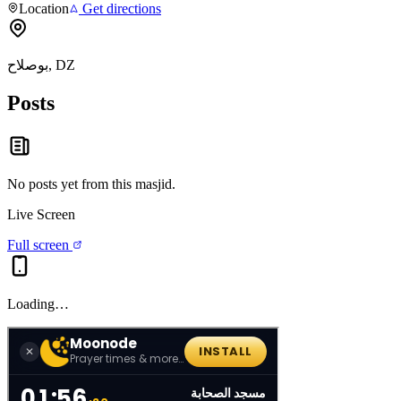
Location
Get directions
بوصلاح, DZ
Posts
No posts yet from this
masjid
.
Live Screen
Full screen
Loading…