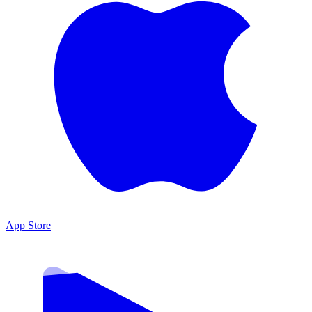
App Store