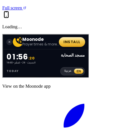
Full screen
Loading…
View on the Moonode app