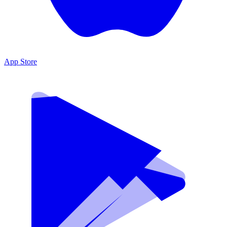
App Store