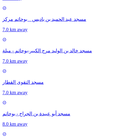
مسجد عبد الحميد بن باديس _ بوحاتم مركز
7.0 km away
مسجد خالد بن الوليد مرج الكبير-بوحاتم - ميلة
7.0 km away
مسجد التقوى القطار
7.0 km away
مسجد أبو عبيدة بن الجراح - بوحاتم
8.0 km away